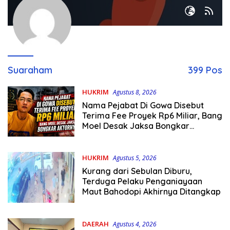
Suaraham
399 Pos
HUKRIM
Agustus 8, 2026
Nama Pejabat Di Gowa Disebut
Terima Fee Proyek Rp6 Miliar, Bang
Moel Desak Jaksa Bongkar
Aktornya
HUKRIM
Agustus 5, 2026
Kurang dari Sebulan Diburu,
Terduga Pelaku Penganiayaan
Maut Bahodopi Akhirnya Ditangkap
DAERAH
Agustus 4, 2026