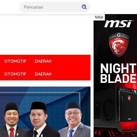
tutup
OTOMOTIF
DAERAH
OTOMOTIF
DAERAH