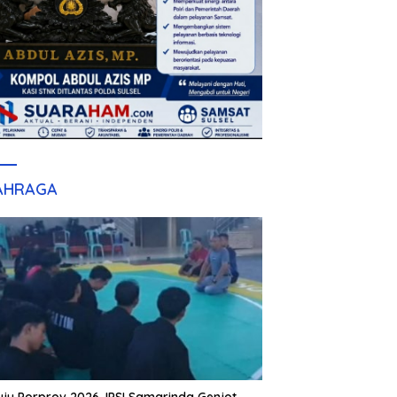
AHRAGA