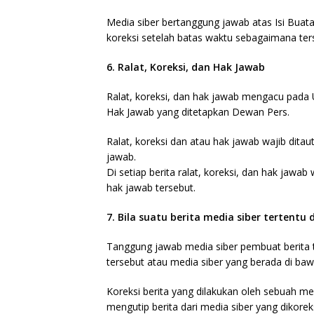
Media siber bertanggung jawab atas Isi Buat
koreksi setelah batas waktu sebagaimana terse
6. Ralat, Koreksi, dan Hak Jawab
Ralat, koreksi, dan hak jawab mengacu pada 
Hak Jawab yang ditetapkan Dewan Pers.
Ralat, koreksi dan atau hak jawab wajib ditaut
jawab.
Di setiap berita ralat, koreksi, dan hak jawa
hak jawab tersebut.
7. Bila suatu berita media siber tertentu
Tanggung jawab media siber pembuat berita te
tersebut atau media siber yang berada di baw
Koreksi berita yang dilakukan oleh sebuah med
mengutip berita dari media siber yang dikoreks