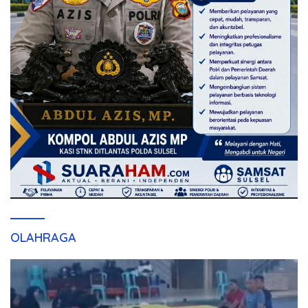
OLAHRAGA