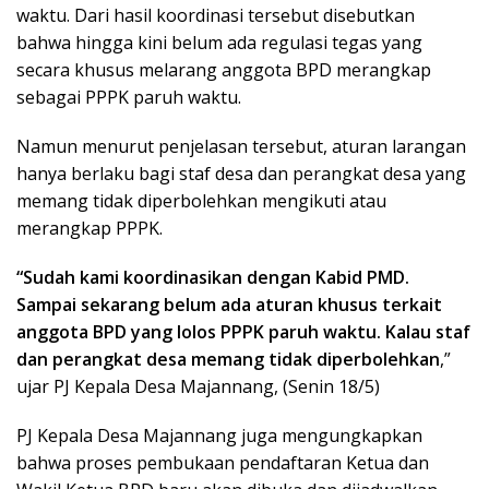
waktu. Dari hasil koordinasi tersebut disebutkan
bahwa hingga kini belum ada regulasi tegas yang
secara khusus melarang anggota BPD merangkap
sebagai PPPK paruh waktu.
Namun menurut penjelasan tersebut, aturan larangan
hanya berlaku bagi staf desa dan perangkat desa yang
memang tidak diperbolehkan mengikuti atau
merangkap PPPK.
“Sudah kami koordinasikan dengan Kabid PMD.
Sampai sekarang belum ada aturan khusus terkait
anggota BPD yang lolos PPPK paruh waktu. Kalau staf
dan perangkat desa memang tidak diperbolehkan
,”
ujar PJ Kepala Desa Majannang, (Senin 18/5)
PJ Kepala Desa Majannang juga mengungkapkan
bahwa proses pembukaan pendaftaran Ketua dan