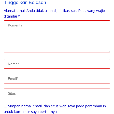
Tinggalkan Balasan
Alamat email Anda tidak akan dipublikasikan.
Ruas yang wajib
ditandai
*
Simpan nama, email, dan situs web saya pada peramban ini
untuk komentar saya berikutnya.