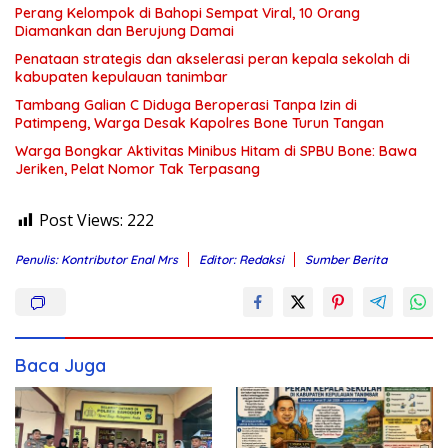
Perang Kelompok di Bahopi Sempat Viral, 10 Orang
Diamankan dan Berujung Damai
Penataan strategis dan akselerasi peran kepala sekolah di
kabupaten kepulauan tanimbar
Tambang Galian C Diduga Beroperasi Tanpa Izin di
Patimpeng, Warga Desak Kapolres Bone Turun Tangan
Warga Bongkar Aktivitas Minibus Hitam di SPBU Bone: Bawa
Jeriken, Pelat Nomor Tak Terpasang
Post Views:
222
Penulis: Kontributor Enal Mrs
Editor: Redaksi
Sumber Berita
Baca Juga