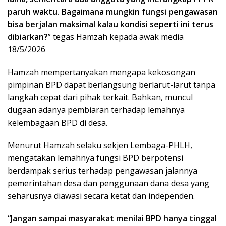
paruh waktu. Bagaimana mungkin fungsi pengawasan
bisa berjalan maksimal kalau kondisi seperti ini terus
dibiarkan?
” tegas Hamzah kepada awak media
18/5/2026
Hamzah mempertanyakan mengapa kekosongan
pimpinan BPD dapat berlangsung berlarut-larut tanpa
langkah cepat dari pihak terkait. Bahkan, muncul
dugaan adanya pembiaran terhadap lemahnya
kelembagaan BPD di desa.
Menurut Hamzah selaku sekjen Lembaga-PHLH,
mengatakan lemahnya fungsi BPD berpotensi
berdampak serius terhadap pengawasan jalannya
pemerintahan desa dan penggunaan dana desa yang
seharusnya diawasi secara ketat dan independen.
“Jangan sampai masyarakat menilai BPD hanya tinggal