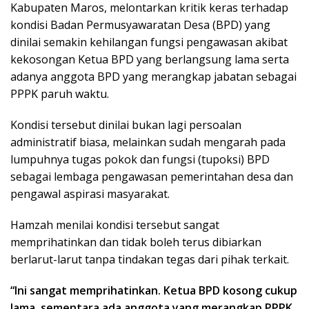
Kabupaten Maros, melontarkan kritik keras terhadap
kondisi Badan Permusyawaratan Desa (BPD) yang
dinilai semakin kehilangan fungsi pengawasan akibat
kekosongan Ketua BPD yang berlangsung lama serta
adanya anggota BPD yang merangkap jabatan sebagai
PPPK paruh waktu.
Kondisi tersebut dinilai bukan lagi persoalan
administratif biasa, melainkan sudah mengarah pada
lumpuhnya tugas pokok dan fungsi (tupoksi) BPD
sebagai lembaga pengawasan pemerintahan desa dan
pengawal aspirasi masyarakat.
Hamzah menilai kondisi tersebut sangat
memprihatinkan dan tidak boleh terus dibiarkan
berlarut-larut tanpa tindakan tegas dari pihak terkait.
“Ini sangat memprihatinkan. Ketua BPD kosong cukup
lama, sementara ada anggota yang merangkap PPPK