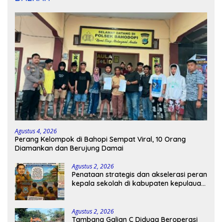
Agustus 4, 2026
Perang Kelompok di Bahopi Sempat Viral, 10 Orang
Diamankan dan Berujung Damai
Agustus 2, 2026
Penataan strategis dan akselerasi peran
kepala sekolah di kabupaten kepulauan
tanimbar
Agustus 2, 2026
Tambang Galian C Diduga Beroperasi