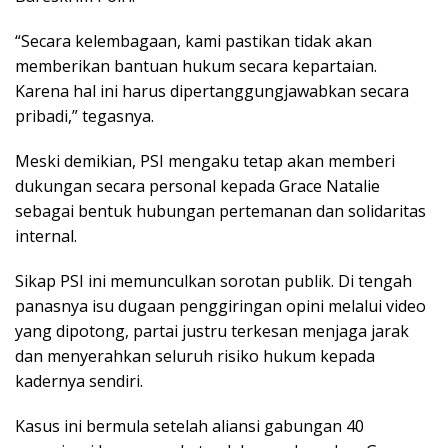
“Secara kelembagaan, kami pastikan tidak akan
memberikan bantuan hukum secara kepartaian.
Karena hal ini harus dipertanggungjawabkan secara
pribadi,” tegasnya.
Meski demikian, PSI mengaku tetap akan memberi
dukungan secara personal kepada Grace Natalie
sebagai bentuk hubungan pertemanan dan solidaritas
internal.
Sikap PSI ini memunculkan sorotan publik. Di tengah
panasnya isu dugaan penggiringan opini melalui video
yang dipotong, partai justru terkesan menjaga jarak
dan menyerahkan seluruh risiko hukum kepada
kadernya sendiri.
Kasus ini bermula setelah aliansi gabungan 40