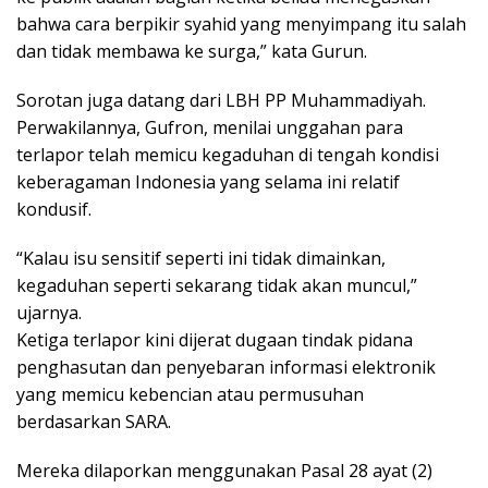
bahwa cara berpikir syahid yang menyimpang itu salah
dan tidak membawa ke surga,” kata Gurun.
Sorotan juga datang dari LBH PP Muhammadiyah.
Perwakilannya, Gufron, menilai unggahan para
terlapor telah memicu kegaduhan di tengah kondisi
keberagaman Indonesia yang selama ini relatif
kondusif.
“Kalau isu sensitif seperti ini tidak dimainkan,
kegaduhan seperti sekarang tidak akan muncul,”
ujarnya.
Ketiga terlapor kini dijerat dugaan tindak pidana
penghasutan dan penyebaran informasi elektronik
yang memicu kebencian atau permusuhan
berdasarkan SARA.
Mereka dilaporkan menggunakan Pasal 28 ayat (2)