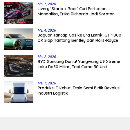
Mei 7, 2026
Livery ‘Starla x Roar’ Curi Perhatian
Mandalika, Erika Richardo Jadi Sorotan
Mei 4, 2026
Jaguar Tancap Gas ke Era Listrik: GT 1.000
DK Siap Tantang Bentley dan Rolls-Royce
Mei 2, 2026
BYD Guncang Dunia! Yangwang U9 Xtreme
Laku Rp50 Miliar, Tapi Cuma 30 Unit
Mei 1, 2026
Produksi Dikebut, Tesla Semi Bidik Revolusi
Industri Logistik