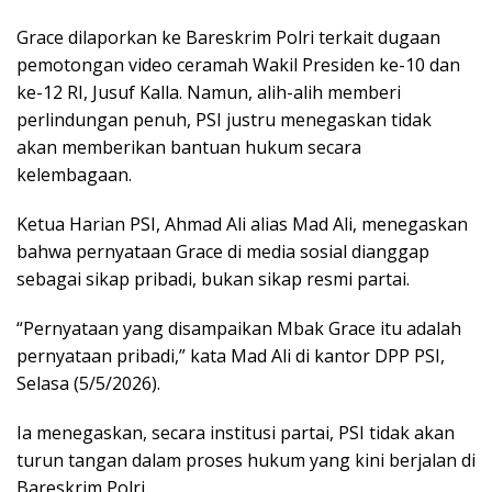
Grace dilaporkan ke Bareskrim Polri terkait dugaan
pemotongan video ceramah Wakil Presiden ke-10 dan
ke-12 RI, Jusuf Kalla. Namun, alih-alih memberi
perlindungan penuh, PSI justru menegaskan tidak
akan memberikan bantuan hukum secara
kelembagaan.
Ketua Harian PSI, Ahmad Ali alias Mad Ali, menegaskan
bahwa pernyataan Grace di media sosial dianggap
sebagai sikap pribadi, bukan sikap resmi partai.
“Pernyataan yang disampaikan Mbak Grace itu adalah
pernyataan pribadi,” kata Mad Ali di kantor DPP PSI,
Selasa (5/5/2026).
Ia menegaskan, secara institusi partai, PSI tidak akan
turun tangan dalam proses hukum yang kini berjalan di
Bareskrim Polri.