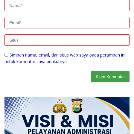
Simpan nama, email, dan situs web saya pada peramban ini
untuk komentar saya berikutnya.