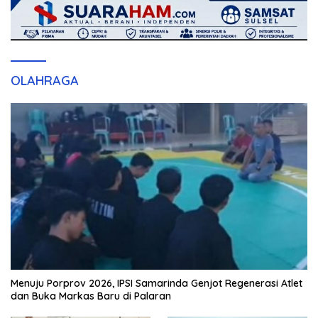
OLAHRAGA
Menuju Porprov 2026, IPSI Samarinda Genjot Regenerasi Atlet
dan Buka Markas Baru di Palaran