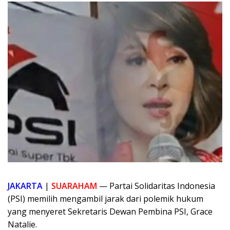
JAKARTA
|
SUARAHAM
— Partai Solidaritas Indonesia
(PSI) memilih mengambil jarak dari polemik hukum
yang menyeret Sekretaris Dewan Pembina PSI, Grace
Natalie.