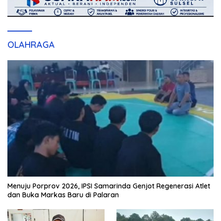
OLAHRAGA
Menuju Porprov 2026, IPSI Samarinda Genjot Regenerasi Atlet
dan Buka Markas Baru di Palaran