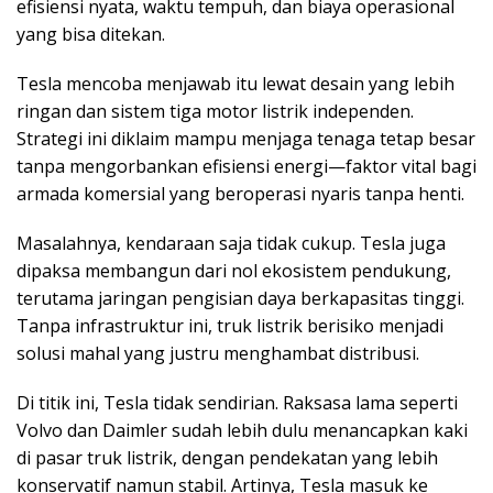
efisiensi nyata, waktu tempuh, dan biaya operasional
yang bisa ditekan.
Tesla mencoba menjawab itu lewat desain yang lebih
ringan dan sistem tiga motor listrik independen.
Strategi ini diklaim mampu menjaga tenaga tetap besar
tanpa mengorbankan efisiensi energi—faktor vital bagi
armada komersial yang beroperasi nyaris tanpa henti.
Masalahnya, kendaraan saja tidak cukup. Tesla juga
dipaksa membangun dari nol ekosistem pendukung,
terutama jaringan pengisian daya berkapasitas tinggi.
Tanpa infrastruktur ini, truk listrik berisiko menjadi
solusi mahal yang justru menghambat distribusi.
Di titik ini, Tesla tidak sendirian. Raksasa lama seperti
Volvo dan Daimler sudah lebih dulu menancapkan kaki
di pasar truk listrik, dengan pendekatan yang lebih
konservatif namun stabil. Artinya, Tesla masuk ke