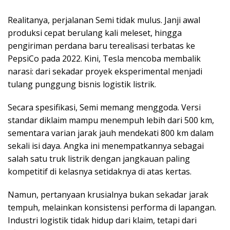
Realitanya, perjalanan Semi tidak mulus. Janji awal
produksi cepat berulang kali meleset, hingga
pengiriman perdana baru terealisasi terbatas ke
PepsiCo pada 2022. Kini, Tesla mencoba membalik
narasi: dari sekadar proyek eksperimental menjadi
tulang punggung bisnis logistik listrik.
Secara spesifikasi, Semi memang menggoda. Versi
standar diklaim mampu menempuh lebih dari 500 km,
sementara varian jarak jauh mendekati 800 km dalam
sekali isi daya. Angka ini menempatkannya sebagai
salah satu truk listrik dengan jangkauan paling
kompetitif di kelasnya setidaknya di atas kertas.
Namun, pertanyaan krusialnya bukan sekadar jarak
tempuh, melainkan konsistensi performa di lapangan.
Industri logistik tidak hidup dari klaim, tetapi dari