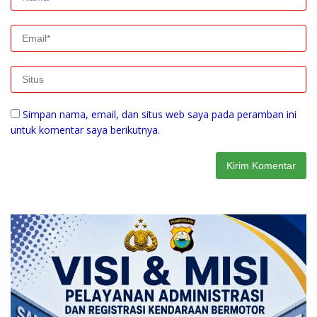
Simpan nama, email, dan situs web saya pada peramban ini
untuk komentar saya berikutnya.