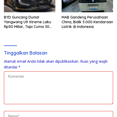
BYD Guncang Dunia!
MAB Gandeng Perusahaan
Yangwang U9 Xtreme Laku
China, Bidik 5.000 Kendaraan
Rp50 Miliar, Tapi Cuma 30
Listrik di Indonesia
Unit
Tinggalkan Balasan
Alamat email Anda tidak akan dipublikasikan.
Ruas yang wajib
ditandai
*