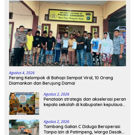
Agustus 4, 2026
Perang Kelompok di Bahopi Sempat Viral, 10 Orang
Diamankan dan Berujung Damai
Agustus 2, 2026
Penataan strategis dan akselerasi peran
kepala sekolah di kabupaten kepulauan
tanimbar
Agustus 2, 2026
Tambang Galian C Diduga Beroperasi
Tanpa Izin di Patimpeng, Warga Desak