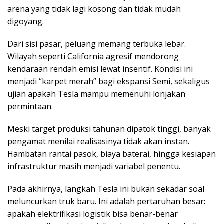
arena yang tidak lagi kosong dan tidak mudah
digoyang.
Dari sisi pasar, peluang memang terbuka lebar.
Wilayah seperti California agresif mendorong
kendaraan rendah emisi lewat insentif. Kondisi ini
menjadi “karpet merah” bagi ekspansi Semi, sekaligus
ujian apakah Tesla mampu memenuhi lonjakan
permintaan.
Meski target produksi tahunan dipatok tinggi, banyak
pengamat menilai realisasinya tidak akan instan.
Hambatan rantai pasok, biaya baterai, hingga kesiapan
infrastruktur masih menjadi variabel penentu.
Pada akhirnya, langkah Tesla ini bukan sekadar soal
meluncurkan truk baru. Ini adalah pertaruhan besar:
apakah elektrifikasi logistik bisa benar-benar