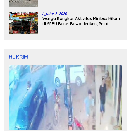
Kapolres Bone Turun Tangan
Agustus 2, 2026
Warga Bongkar Aktivitas Minibus Hitam
di SPBU Bone: Bawa Jeriken, Pelat
Nomor Tak Terpasang
HUKRIM