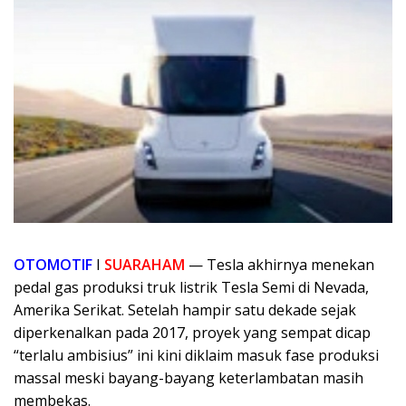
OTOMOTIF
I
SUARAHAM
— Tesla akhirnya menekan
pedal gas produksi truk listrik Tesla Semi di Nevada,
Amerika Serikat. Setelah hampir satu dekade sejak
diperkenalkan pada 2017, proyek yang sempat dicap
“terlalu ambisius” ini kini diklaim masuk fase produksi
massal meski bayang-bayang keterlambatan masih
membekas.