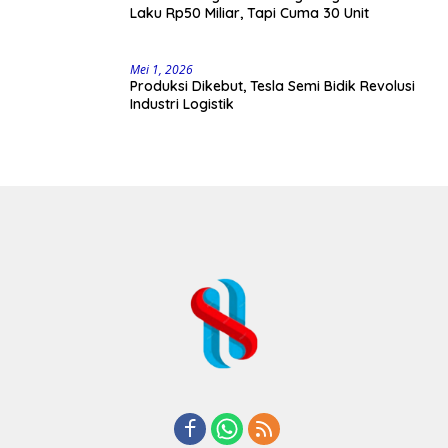
Laku Rp50 Miliar, Tapi Cuma 30 Unit
Mei 1, 2026
Produksi Dikebut, Tesla Semi Bidik Revolusi
Industri Logistik