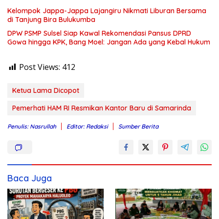
Kelompok Jappa-Jappa Lajangiru Nikmati Liburan Bersama
di Tanjung Bira Bulukumba
DPW PSMP Sulsel Siap Kawal Rekomendasi Pansus DPRD
Gowa hingga KPK, Bang Moel: Jangan Ada yang Kebal Hukum
Post Views:
412
Ketua Lama Dicopot
Pemerhati HAM RI Resmikan Kantor Baru di Samarinda
Penulis: Nasrullah
Editor: Redaksi
Sumber Berita
Baca Juga