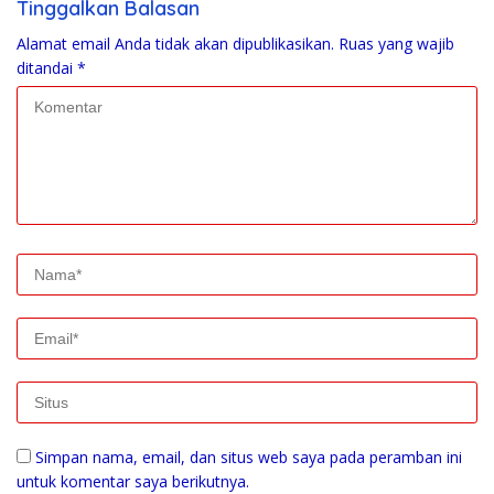
Tinggalkan Balasan
Alamat email Anda tidak akan dipublikasikan.
Ruas yang wajib
ditandai
*
Simpan nama, email, dan situs web saya pada peramban ini
untuk komentar saya berikutnya.