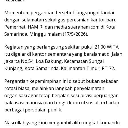
Momentum pergantian tersebut langsung ditandai
dengan selamatan sekaligus peresmian kantor baru
Pemerhati HAM RI dan media suaraham.com di Kota
Samarinda, Minggu malam (17/5/2026).
Kegiatan yang berlangsung sekitar pukul 21.00 WITA
itu digelar di kantor sementara yang beralamat di Jalan
Jakarta No.54, Loa Bakung, Kecamatan Sungai
Kunjang, Kota Samarinda, Kalimantan Timur, RT 72.
Pergantian kepemimpinan ini disebut bukan sekadar
rotasi biasa, melainkan langkah penyelamatan
organisasi agar tetap berjalan sesuai visi perjuangan
hak asasi manusia dan fungsi kontrol sosial terhadap
berbagai persoalan publik.
Nasrullah yang kini mengambil alih tongkat komando