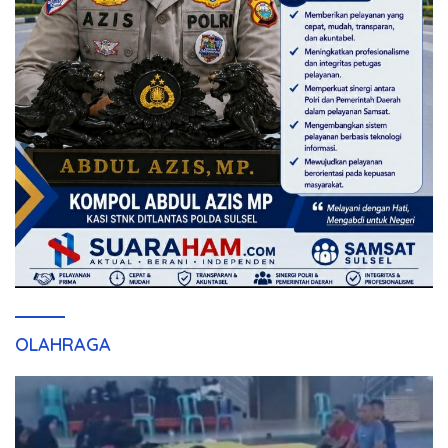
OLAHRAGA