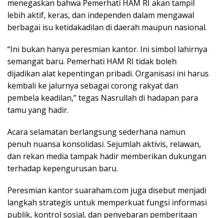
menegaskan bahwa Pemerhati HAM RI akan tampil
lebih aktif, keras, dan independen dalam mengawal
berbagai isu ketidakadilan di daerah maupun nasional.
“Ini bukan hanya peresmian kantor. Ini simbol lahirnya
semangat baru. Pemerhati HAM RI tidak boleh
dijadikan alat kepentingan pribadi. Organisasi ini harus
kembali ke jalurnya sebagai corong rakyat dan
pembela keadilan,” tegas Nasrullah di hadapan para
tamu yang hadir.
Acara selamatan berlangsung sederhana namun
penuh nuansa konsolidasi. Sejumlah aktivis, relawan,
dan rekan media tampak hadir memberikan dukungan
terhadap kepengurusan baru.
Peresmian kantor suaraham.com juga disebut menjadi
langkah strategis untuk memperkuat fungsi informasi
publik, kontrol sosial, dan penyebaran pemberitaan