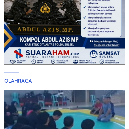
OLAHRAGA