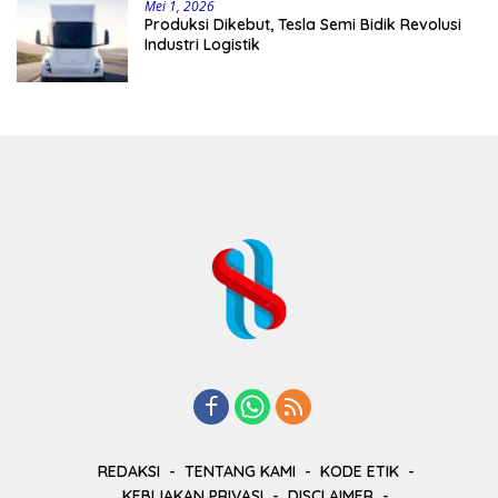
Mei 1, 2026
Produksi Dikebut, Tesla Semi Bidik Revolusi
Industri Logistik
REDAKSI
TENTANG KAMI
KODE ETIK
KEBIJAKAN PRIVASI
DISCLAIMER