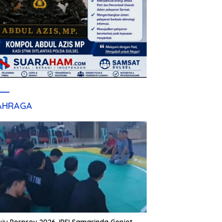
AHRAGA