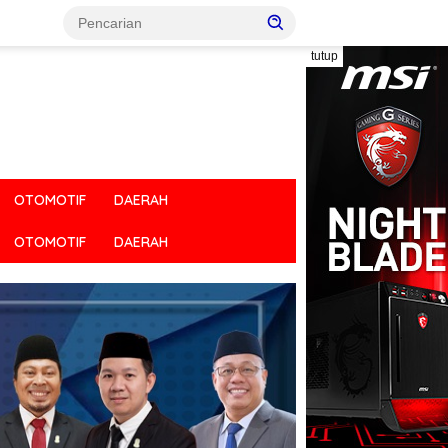
tutup
OTOMOTIF
DAERAH
OTOMOTIF
DAERAH