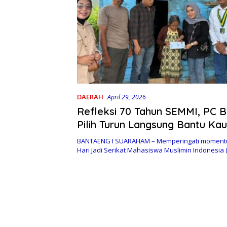
DAERAH
April 29, 2026
Refleksi 70 Tahun SEMMI, PC 
Pilih Turun Langsung Bantu K
BANTAENG I SUARAHAM – Memperingati moment
Hari Jadi Serikat Mahasiswa Muslimin Indonesia