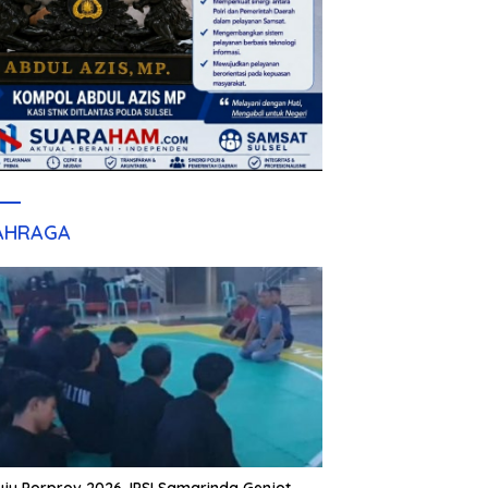
AHRAGA