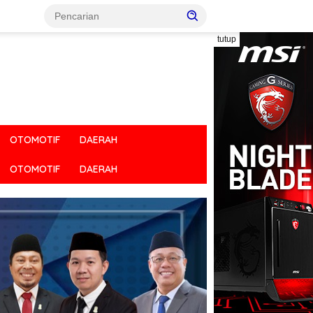
tutup
OTOMOTIF
DAERAH
OTOMOTIF
DAERAH