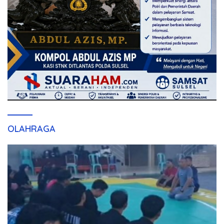
OLAHRAGA