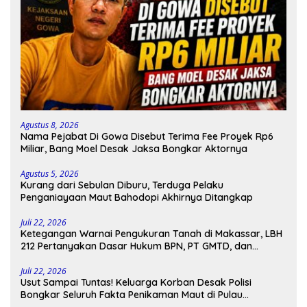
Agustus 8, 2026
Nama Pejabat Di Gowa Disebut Terima Fee Proyek Rp6
Miliar, Bang Moel Desak Jaksa Bongkar Aktornya
Agustus 5, 2026
Kurang dari Sebulan Diburu, Terduga Pelaku
Penganiayaan Maut Bahodopi Akhirnya Ditangkap
Juli 22, 2026
Ketegangan Warnai Pengukuran Tanah di Makassar, LBH
212 Pertanyakan Dasar Hukum BPN, PT GMTD, dan
Pengamanan Polisi
Juli 22, 2026
Usut Sampai Tuntas! Keluarga Korban Desak Polisi
Bongkar Seluruh Fakta Penikaman Maut di Pulau