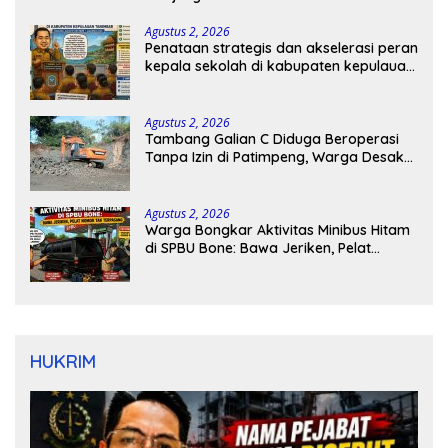
Agustus 2, 2026
Penataan strategis dan akselerasi peran
kepala sekolah di kabupaten kepulauan
tanimbar
Agustus 2, 2026
Tambang Galian C Diduga Beroperasi
Tanpa Izin di Patimpeng, Warga Desak
Kapolres Bone Turun Tangan
Agustus 2, 2026
Warga Bongkar Aktivitas Minibus Hitam
di SPBU Bone: Bawa Jeriken, Pelat
Nomor Tak Terpasang
HUKRIM