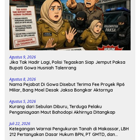
Agustus 9, 2026
Jika Tak Hadir Lagi, Polisi Tegaskan Siap Jemput Paksa
Bupati Gowa Husniah Talenrang
Agustus 8, 2026
Nama Pejabat Di Gowa Disebut Terima Fee Proyek Rp6
Miliar, Bang Moel Desak Jaksa Bongkar Aktornya
Agustus 5, 2026
Kurang dari Sebulan Diburu, Terduga Pelaku
Penganiayaan Maut Bahodopi Akhirnya Ditangkap
Juli 22, 2026
Ketegangan Warnai Pengukuran Tanah di Makassar, LBH
212 Pertanyakan Dasar Hukum BPN, PT GMTD, dan