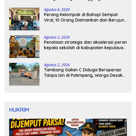
Agustus 4, 2026
Perang Kelompok di Bahopi Sempat
Viral, 10 Orang Diamankan dan Berujung
Damai
Agustus 2, 2026
Penataan strategis dan akselerasi peran
kepala sekolah di kabupaten kepulauan
tanimbar
Agustus 2, 2026
Tambang Galian C Diduga Beroperasi
Tanpa Izin di Patimpeng, Warga Desak
Kapolres Bone Turun Tangan
HUKRIM