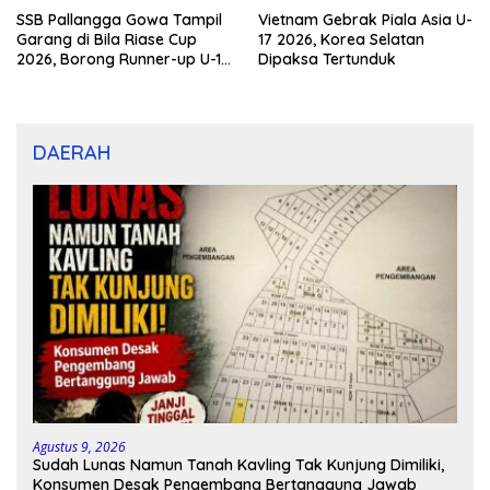
SSB Pallangga Gowa Tampil
Vietnam Gebrak Piala Asia U-
Garang di Bila Riase Cup
17 2026, Korea Selatan
2026, Borong Runner-up U-10
Dipaksa Tertunduk
dan U-12
DAERAH
Agustus 9, 2026
Sudah Lunas Namun Tanah Kavling Tak Kunjung Dimiliki,
Konsumen Desak Pengembang Bertanggung Jawab