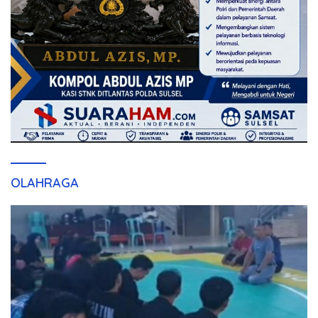
OLAHRAGA