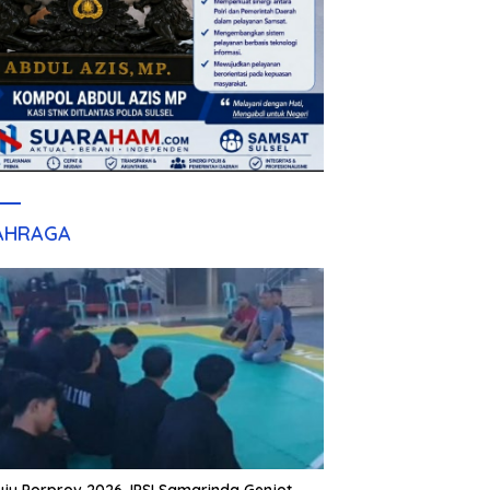
AHRAGA