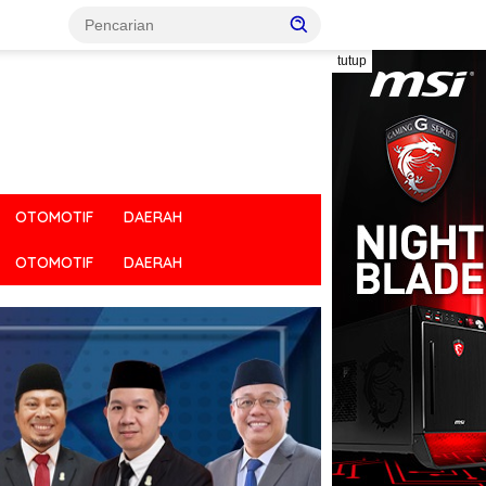
tutup
OTOMOTIF
DAERAH
OTOMOTIF
DAERAH