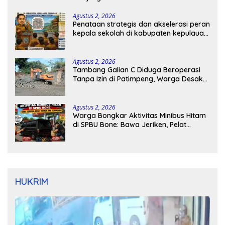
Agustus 2, 2026
Penataan strategis dan akselerasi peran
kepala sekolah di kabupaten kepulauan
tanimbar
Agustus 2, 2026
Tambang Galian C Diduga Beroperasi
Tanpa Izin di Patimpeng, Warga Desak
Kapolres Bone Turun Tangan
Agustus 2, 2026
Warga Bongkar Aktivitas Minibus Hitam
di SPBU Bone: Bawa Jeriken, Pelat
Nomor Tak Terpasang
HUKRIM