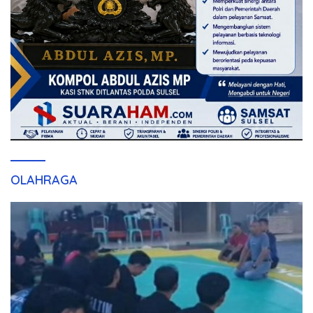
OLAHRAGA