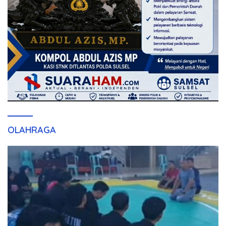
OLAHRAGA