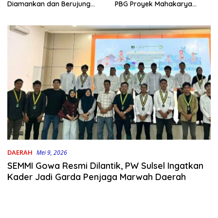
PBG Proyek Mahakarya
Diamankan dan Berujung
Haluoleo
Damai
DAERAH
Mei 9, 2026
SEMMI Gowa Resmi Dilantik, PW Sulsel Ingatkan
Kader Jadi Garda Penjaga Marwah Daerah