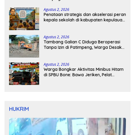
Agustus 2, 2026
Penataan strategis dan akselerasi peran
kepala sekolah di kabupaten kepulauan
tanimbar
Agustus 2, 2026
Tambang Galian C Diduga Beroperasi
Tanpa Izin di Patimpeng, Warga Desak
Kapolres Bone Turun Tangan
Agustus 2, 2026
Warga Bongkar Aktivitas Minibus Hitam
di SPBU Bone: Bawa Jeriken, Pelat
Nomor Tak Terpasang
HUKRIM