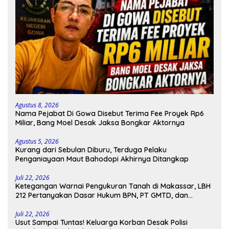
Agustus 8, 2026
Nama Pejabat Di Gowa Disebut Terima Fee Proyek Rp6
Miliar, Bang Moel Desak Jaksa Bongkar Aktornya
Agustus 5, 2026
Kurang dari Sebulan Diburu, Terduga Pelaku
Penganiayaan Maut Bahodopi Akhirnya Ditangkap
Juli 22, 2026
Ketegangan Warnai Pengukuran Tanah di Makassar, LBH
212 Pertanyakan Dasar Hukum BPN, PT GMTD, dan
Pengamanan Polisi
Juli 22, 2026
Usut Sampai Tuntas! Keluarga Korban Desak Polisi