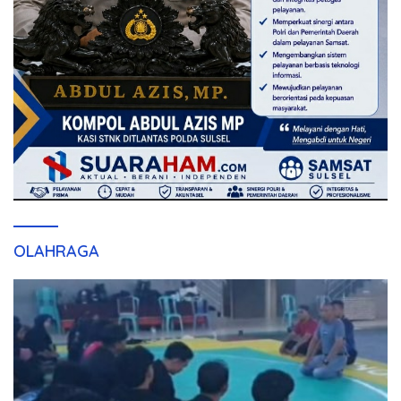
OLAHRAGA