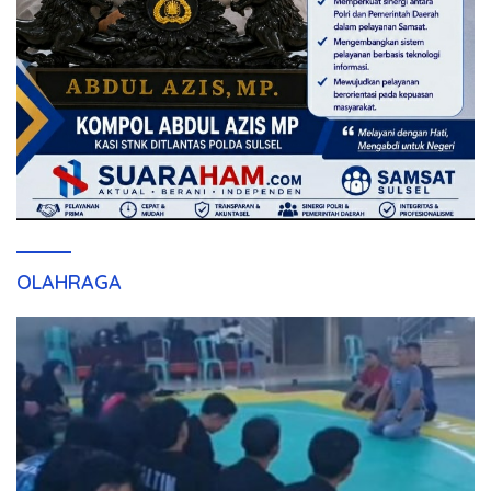
OLAHRAGA