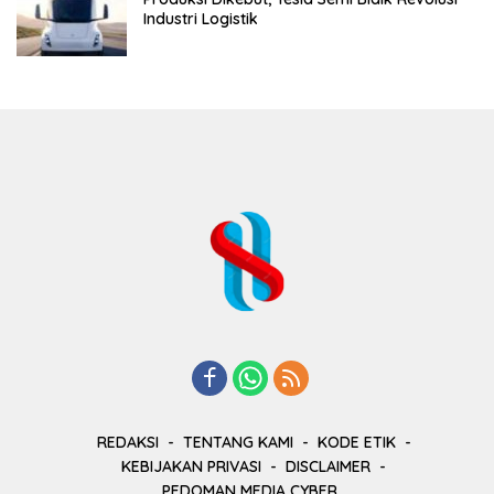
Industri Logistik
REDAKSI
TENTANG KAMI
KODE ETIK
KEBIJAKAN PRIVASI
DISCLAIMER
PEDOMAN MEDIA CYBER