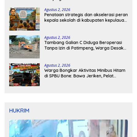
Agustus 2, 2026
Penataan strategis dan akselerasi peran
kepala sekolah di kabupaten kepulauan
tanimbar
Agustus 2, 2026
Tambang Galian C Diduga Beroperasi
Tanpa Izin di Patimpeng, Warga Desak
Kapolres Bone Turun Tangan
Agustus 2, 2026
Warga Bongkar Aktivitas Minibus Hitam
di SPBU Bone: Bawa Jeriken, Pelat
Nomor Tak Terpasang
HUKRIM