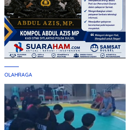
OLAHRAGA