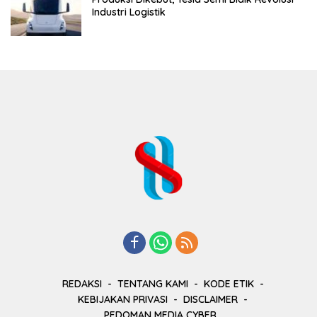
Industri Logistik
REDAKSI
TENTANG KAMI
KODE ETIK
KEBIJAKAN PRIVASI
DISCLAIMER
PEDOMAN MEDIA CYBER