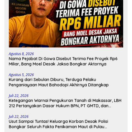
Agustus 8, 2026
Nama Pejabat Di Gowa Disebut Terima Fee Proyek Rp6
Miliar, Bang Moel Desak Jaksa Bongkar Aktornya
Agustus 5, 2026
Kurang dari Sebulan Diburu, Terduga Pelaku
Penganiayaan Maut Bahodopi Akhirnya Ditangkap
Juli 22, 2026
Ketegangan Warnai Pengukuran Tanah di Makassar, LBH
212 Pertanyakan Dasar Hukum BPN, PT GMTD, dan
Pengamanan Polisi
Juli 22, 2026
Usut Sampai Tuntas! Keluarga Korban Desak Polisi
Bongkar Seluruh Fakta Penikaman Maut di Pulau