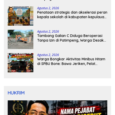
Agustus 2, 2026
Penataan strategis dan akselerasi peran
kepala sekolah di kabupaten kepulauan
tanimbar
Agustus 2, 2026
Tambang Galian C Diduga Beroperasi
Tanpa Izin di Patimpeng, Warga Desak
Kapolres Bone Turun Tangan
Agustus 2, 2026
Warga Bongkar Aktivitas Minibus Hitam
di SPBU Bone: Bawa Jeriken, Pelat
Nomor Tak Terpasang
HUKRIM