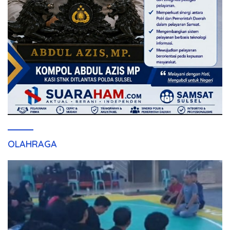
OLAHRAGA