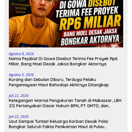
Agustus 8, 2026
Nama Pejabat Di Gowa Disebut Terima Fee Proyek Rp6
Miliar, Bang Moel Desak Jaksa Bongkar Aktornya
Agustus 5, 2026
Kurang dari Sebulan Diburu, Terduga Pelaku
Penganiayaan Maut Bahodopi Akhirnya Ditangkap
Juli 22, 2026
Ketegangan Warnai Pengukuran Tanah di Makassar, LBH
212 Pertanyakan Dasar Hukum BPN, PT GMTD, dan
Pengamanan Polisi
Juli 22, 2026
Usut Sampai Tuntas! Keluarga Korban Desak Polisi
Bongkar Seluruh Fakta Penikaman Maut di Pulau