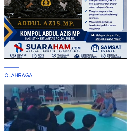
OLAHRAGA