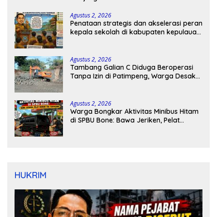
Agustus 2, 2026
Penataan strategis dan akselerasi peran
kepala sekolah di kabupaten kepulauan
tanimbar
Agustus 2, 2026
Tambang Galian C Diduga Beroperasi
Tanpa Izin di Patimpeng, Warga Desak
Kapolres Bone Turun Tangan
Agustus 2, 2026
Warga Bongkar Aktivitas Minibus Hitam
di SPBU Bone: Bawa Jeriken, Pelat
Nomor Tak Terpasang
HUKRIM