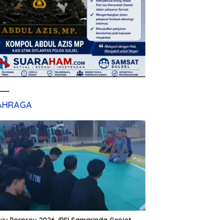
AHRAGA