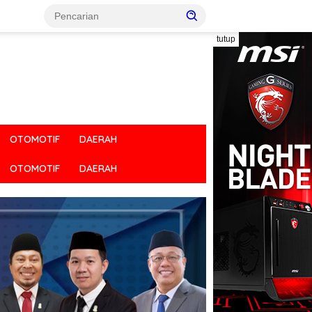
tutup
OTOMOTIF
DAERAH
OTOMOTIF
DAERAH