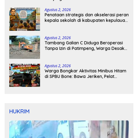
Agustus 2, 2026
Penataan strategis dan akselerasi peran
kepala sekolah di kabupaten kepulauan
tanimbar
Agustus 2, 2026
Tambang Galian C Diduga Beroperasi
Tanpa Izin di Patimpeng, Warga Desak
Kapolres Bone Turun Tangan
Agustus 2, 2026
Warga Bongkar Aktivitas Minibus Hitam
di SPBU Bone: Bawa Jeriken, Pelat
Nomor Tak Terpasang
HUKRIM