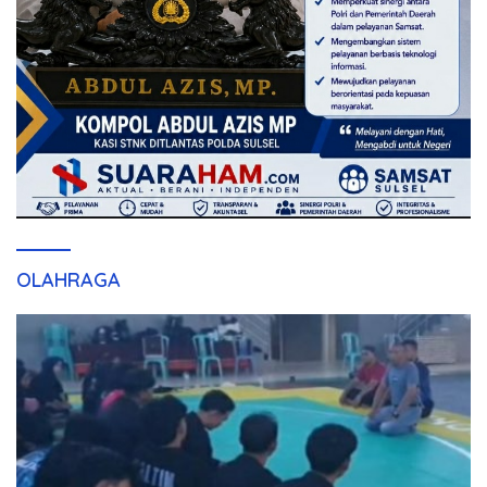
OLAHRAGA