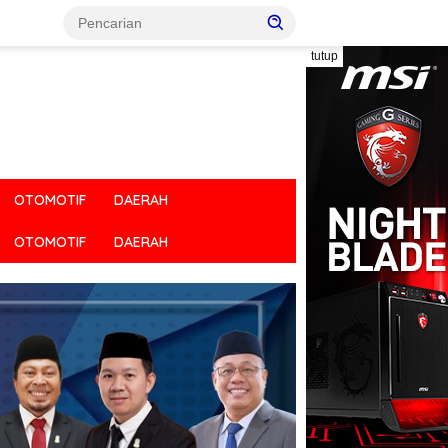
tutup
OTOMOTIF
DAERAH
OTOMOTIF
DAERAH