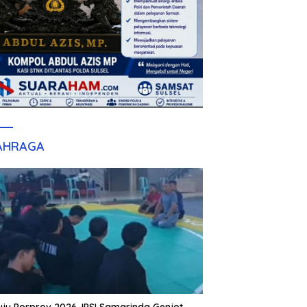
AHRAGA