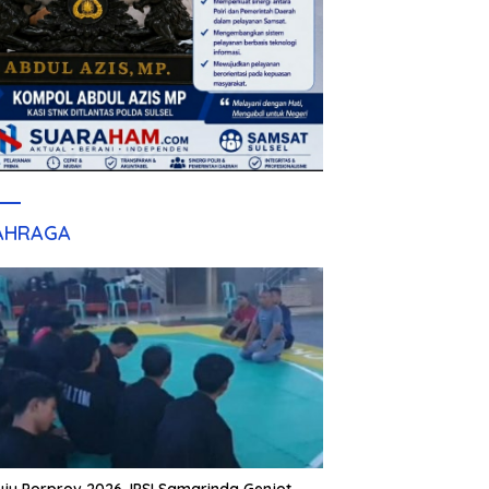
AHRAGA