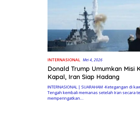
INTERNASIONAL
Mei 4, 2026
Donald Trump Umumkan Misi 
Kapal, Iran Siap Hadang
INTERNASIONAL | SUARAHAM -Ketegangan di ka
Tengah kembali memanas setelah Iran secara t
memperingatkan…