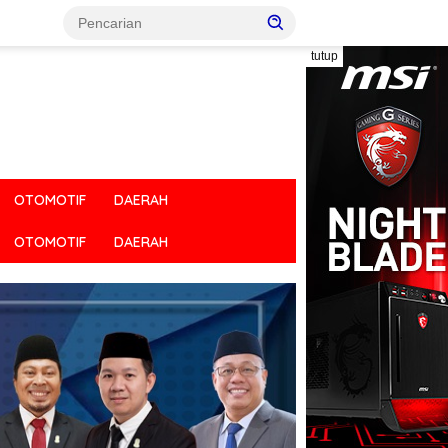
tutup
OTOMOTIF
DAERAH
OTOMOTIF
DAERAH