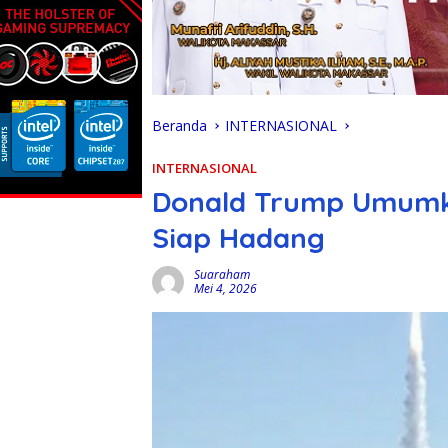
Beranda
INTERNASIONAL
INTERNASIONAL
Donald Trump Umumka
Siap Hadang
Suaraham
Mei 4, 2026