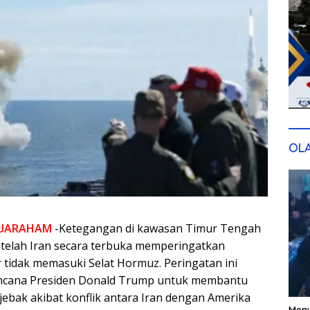
OL
UARAHAM
-Ketegangan di kawasan Timur Tengah
telah Iran secara terbuka memperingatkan
 tidak memasuki Selat Hormuz. Peringatan ini
encana Presiden Donald Trump untuk membantu
jebak akibat konflik antara Iran dengan Amerika