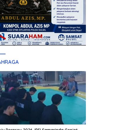
AHRAGA