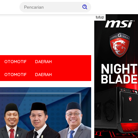
tutup
OTOMOTIF
DAERAH
OTOMOTIF
DAERAH