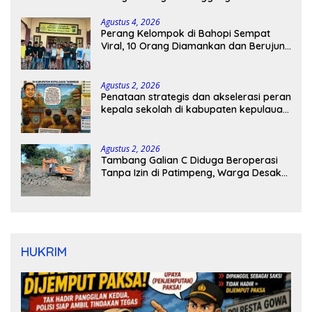
Agustus 4, 2026
Perang Kelompok di Bahopi Sempat
Viral, 10 Orang Diamankan dan Berujung
Damai
Agustus 2, 2026
Penataan strategis dan akselerasi peran
kepala sekolah di kabupaten kepulauan
tanimbar
Agustus 2, 2026
Tambang Galian C Diduga Beroperasi
Tanpa Izin di Patimpeng, Warga Desak
Kapolres Bone Turun Tangan
HUKRIM