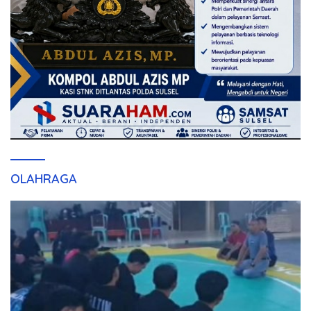
OLAHRAGA