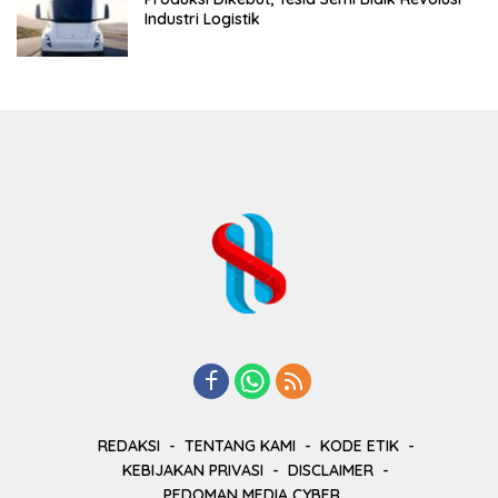
Industri Logistik
REDAKSI
TENTANG KAMI
KODE ETIK
KEBIJAKAN PRIVASI
DISCLAIMER
PEDOMAN MEDIA CYBER