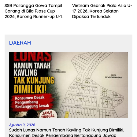
SSB Pallangga Gowa Tampil
Vietnam Gebrak Piala Asia U-
Garang di Bila Riase Cup
17 2026, Korea Selatan
2026, Borong Runner-up U-10
Dipaksa Tertunduk
dan U-12
DAERAH
Agustus 9, 2026
Sudah Lunas Namun Tanah Kavling Tak Kunjung Dimiliki,
Konsumen Desak Pengembang Bertanggung Jawab