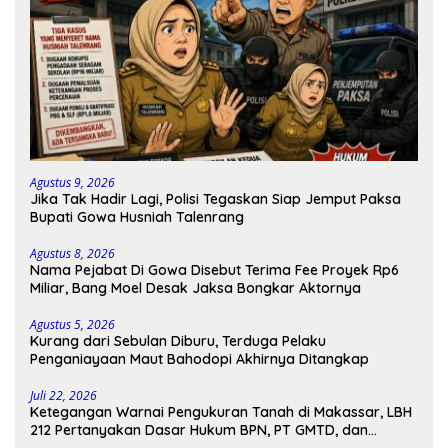
Agustus 9, 2026
Jika Tak Hadir Lagi, Polisi Tegaskan Siap Jemput Paksa
Bupati Gowa Husniah Talenrang
Agustus 8, 2026
Nama Pejabat Di Gowa Disebut Terima Fee Proyek Rp6
Miliar, Bang Moel Desak Jaksa Bongkar Aktornya
Agustus 5, 2026
Kurang dari Sebulan Diburu, Terduga Pelaku
Penganiayaan Maut Bahodopi Akhirnya Ditangkap
Juli 22, 2026
Ketegangan Warnai Pengukuran Tanah di Makassar, LBH
212 Pertanyakan Dasar Hukum BPN, PT GMTD, dan