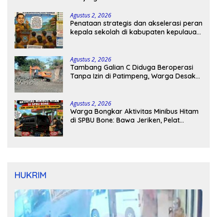
Agustus 2, 2026
Penataan strategis dan akselerasi peran
kepala sekolah di kabupaten kepulauan
tanimbar
Agustus 2, 2026
Tambang Galian C Diduga Beroperasi
Tanpa Izin di Patimpeng, Warga Desak
Kapolres Bone Turun Tangan
Agustus 2, 2026
Warga Bongkar Aktivitas Minibus Hitam
di SPBU Bone: Bawa Jeriken, Pelat
Nomor Tak Terpasang
HUKRIM