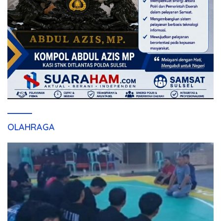
OLAHRAGA