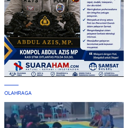
OLAHRAGA