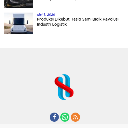
Mei 1, 2026
Produksi Dikebut, Tesla Semi Bidik Revolusi
Industri Logistik