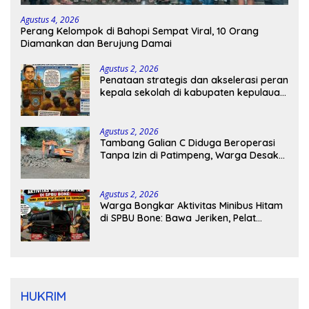
Agustus 4, 2026
Perang Kelompok di Bahopi Sempat Viral, 10 Orang
Diamankan dan Berujung Damai
Agustus 2, 2026
Penataan strategis dan akselerasi peran
kepala sekolah di kabupaten kepulauan
tanimbar
Agustus 2, 2026
Tambang Galian C Diduga Beroperasi
Tanpa Izin di Patimpeng, Warga Desak
Kapolres Bone Turun Tangan
Agustus 2, 2026
Warga Bongkar Aktivitas Minibus Hitam
di SPBU Bone: Bawa Jeriken, Pelat
Nomor Tak Terpasang
HUKRIM