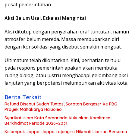
pusat pemerintahan.
Aksi Belum Usai, Eskalasi Mengintai
Aksi ditutup dengan penyerahan draf tuntutan, namun
atmosfer belum mereda. Massa membubarkan diri
dengan konsolidasi yang disebut semakin menguat.
Ultimatum telah dilontarkan. Kini, perhatian tertuju
pada respons pemerintah apakah akan membuka
ruang dialog, atau justru menghadapi gelombang aksi
lanjutan yang berpotensi melumpuhkan aktivitas kota.
Berita Terkait
Refund Disebut Sudah Tuntas, Sorotan Bergeser Ke PBG
Proyek Mahakarya Haluoleo
Syarikat Islam Kota Samarinda Kukuhkan Komitmen
Berkhidmat Periode 2026–2031
Kelompok Jappa-Jappa Lajangiru Nikmati Liburan Bersama