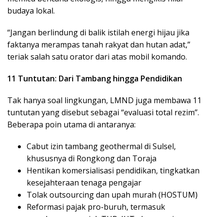
budaya lokal.
“Jangan berlindung di balik istilah energi hijau jika
faktanya merampas tanah rakyat dan hutan adat,”
teriak salah satu orator dari atas mobil komando.
11 Tuntutan: Dari Tambang hingga Pendidikan
Tak hanya soal lingkungan, LMND juga membawa 11
tuntutan yang disebut sebagai “evaluasi total rezim”.
Beberapa poin utama di antaranya:
Cabut izin tambang geothermal di Sulsel,
khususnya di Rongkong dan Toraja
Hentikan komersialisasi pendidikan, tingkatkan
kesejahteraan tenaga pengajar
Tolak outsourcing dan upah murah (HOSTUM)
Reformasi pajak pro-buruh, termasuk