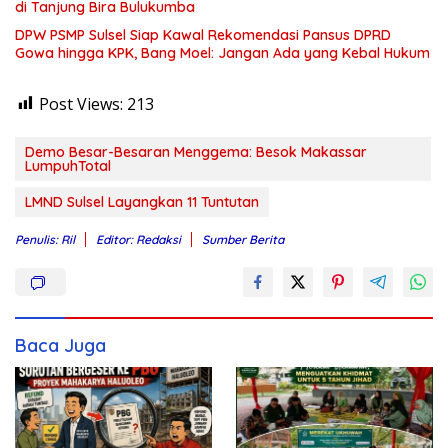
di Tanjung Bira Bulukumba
DPW PSMP Sulsel Siap Kawal Rekomendasi Pansus DPRD
Gowa hingga KPK, Bang Moel: Jangan Ada yang Kebal Hukum
Post Views:
213
Demo Besar-Besaran Menggema: Besok Makassar
LumpuhTotal
LMND Sulsel Layangkan 11 Tuntutan
Penulis: Ril
Editor: Redaksi
Sumber Berita
Baca Juga