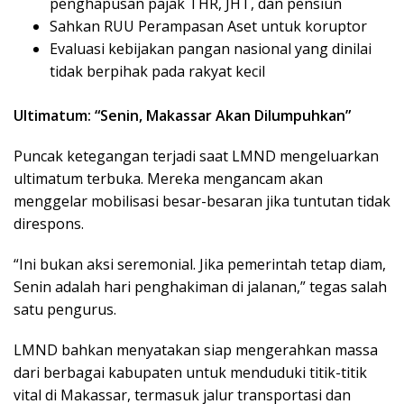
penghapusan pajak THR, JHT, dan pensiun
Sahkan RUU Perampasan Aset untuk koruptor
Evaluasi kebijakan pangan nasional yang dinilai
tidak berpihak pada rakyat kecil
Ultimatum: “Senin, Makassar Akan Dilumpuhkan”
Puncak ketegangan terjadi saat LMND mengeluarkan
ultimatum terbuka. Mereka mengancam akan
menggelar mobilisasi besar-besaran jika tuntutan tidak
direspons.
“Ini bukan aksi seremonial. Jika pemerintah tetap diam,
Senin adalah hari penghakiman di jalanan,” tegas salah
satu pengurus.
LMND bahkan menyatakan siap mengerahkan massa
dari berbagai kabupaten untuk menduduki titik-titik
vital di Makassar, termasuk jalur transportasi dan