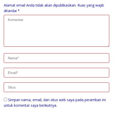
Alamat email Anda tidak akan dipublikasikan.
Ruas yang wajib
ditandai
*
Simpan nama, email, dan situs web saya pada peramban ini
untuk komentar saya berikutnya.