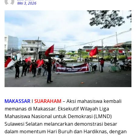
Mei 3, 2026
MAKASSAR
I
SUARAHAM
– Aksi mahasiswa kembali
memanas di Makassar. Eksekutif Wilayah Liga
Mahasiswa Nasional untuk Demokrasi (LMND)
Sulawesi Selatan melancarkan demonstrasi besar
dalam momentum Hari Buruh dan Hardiknas, dengan