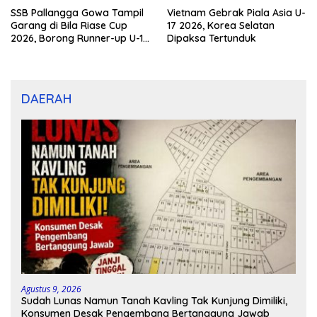
SSB Pallangga Gowa Tampil
Vietnam Gebrak Piala Asia U-
Garang di Bila Riase Cup
17 2026, Korea Selatan
2026, Borong Runner-up U-10
Dipaksa Tertunduk
dan U-12
DAERAH
Agustus 9, 2026
Sudah Lunas Namun Tanah Kavling Tak Kunjung Dimiliki,
Konsumen Desak Pengembang Bertanggung Jawab