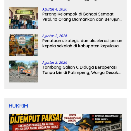
Agustus 4, 2026
Perang Kelompok di Bahopi Sempat
Viral, 10 Orang Diamankan dan Berujung
Damai
Agustus 2, 2026
Penataan strategis dan akselerasi peran
kepala sekolah di kabupaten kepulauan
tanimbar
Agustus 2, 2026
Tambang Galian C Diduga Beroperasi
Tanpa Izin di Patimpeng, Warga Desak
Kapolres Bone Turun Tangan
HUKRIM