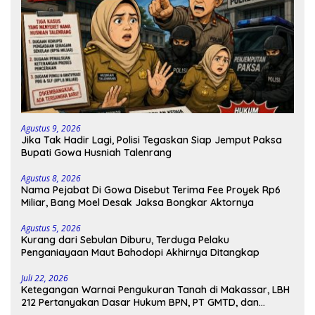
Agustus 9, 2026
Jika Tak Hadir Lagi, Polisi Tegaskan Siap Jemput Paksa
Bupati Gowa Husniah Talenrang
Agustus 8, 2026
Nama Pejabat Di Gowa Disebut Terima Fee Proyek Rp6
Miliar, Bang Moel Desak Jaksa Bongkar Aktornya
Agustus 5, 2026
Kurang dari Sebulan Diburu, Terduga Pelaku
Penganiayaan Maut Bahodopi Akhirnya Ditangkap
Juli 22, 2026
Ketegangan Warnai Pengukuran Tanah di Makassar, LBH
212 Pertanyakan Dasar Hukum BPN, PT GMTD, dan