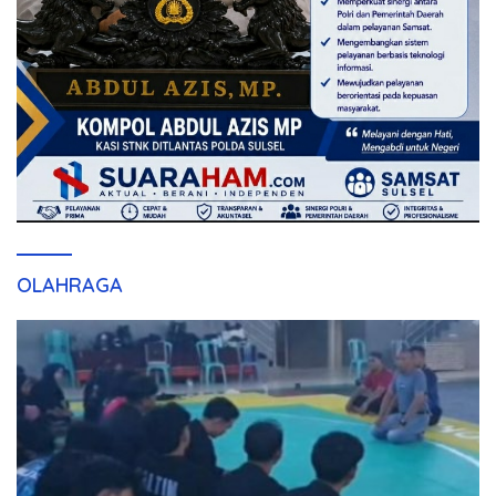
OLAHRAGA