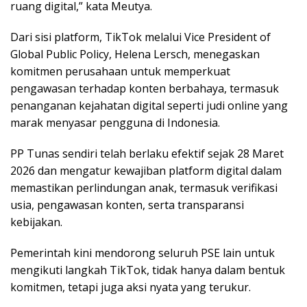
ruang digital,” kata Meutya.
Dari sisi platform, TikTok melalui Vice President of
Global Public Policy, Helena Lersch, menegaskan
komitmen perusahaan untuk memperkuat
pengawasan terhadap konten berbahaya, termasuk
penanganan kejahatan digital seperti judi online yang
marak menyasar pengguna di Indonesia.
PP Tunas sendiri telah berlaku efektif sejak 28 Maret
2026 dan mengatur kewajiban platform digital dalam
memastikan perlindungan anak, termasuk verifikasi
usia, pengawasan konten, serta transparansi
kebijakan.
Pemerintah kini mendorong seluruh PSE lain untuk
mengikuti langkah TikTok, tidak hanya dalam bentuk
komitmen, tetapi juga aksi nyata yang terukur.