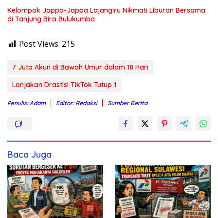
Kelompok Jappa-Jappa Lajangiru Nikmati Liburan Bersama
di Tanjung Bira Bulukumba
Post Views:
215
7 Juta Akun di Bawah Umur dalam 18 Hari
Lonjakan Drastis! TikTok Tutup 1
Penulis: Adam
Editor: Redaksi
Sumber Berita
Baca Juga