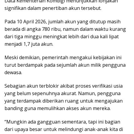
Data Kementerian Komdigi menunjukkan lonjakan
signifikan dalam penertiban akun tersebut.
Pada 10 April 2026, jumlah akun yang ditutup masih
berada di angka 780 ribu, namun dalam waktu kurang
dari tiga minggu meningkat lebih dari dua kali lipat
menjadi 1,7 juta akun.
Meski demikian, pemerintah mengakui kebijakan ini
turut berdampak pada sejumlah akun milik pengguna
dewasa.
Sebagian akun terblokir akibat proses verifikasi usia
yang belum sepenuhnya akurat. Namun, pengguna
yang terdampak diberikan ruang untuk mengajukan
banding guna memulihkan akses akun mereka.
“Mungkin ada gangguan sementara, tapi ini bagian
dari upaya besar untuk melindungi anak-anak kita di