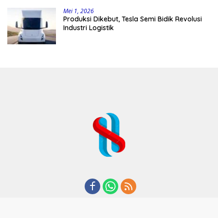
Mei 1, 2026
Produksi Dikebut, Tesla Semi Bidik Revolusi
Industri Logistik
REDAKSI
TENTANG KAMI
KODE ETIK