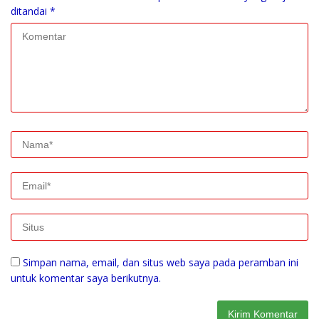
ditandai
*
Simpan nama, email, dan situs web saya pada peramban ini
untuk komentar saya berikutnya.