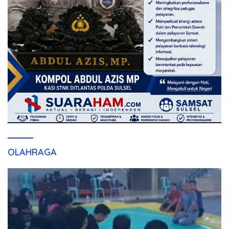
OLAHRAGA