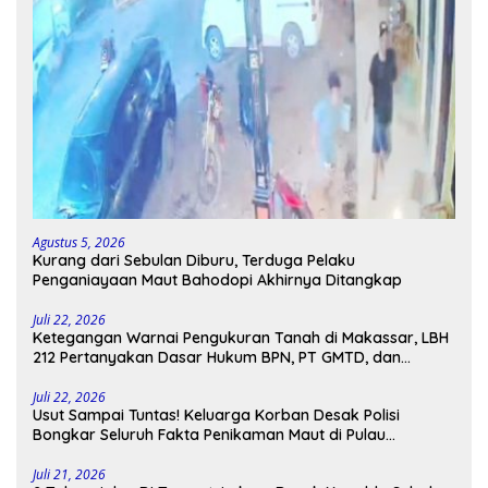
Agustus 5, 2026
Kurang dari Sebulan Diburu, Terduga Pelaku
Penganiayaan Maut Bahodopi Akhirnya Ditangkap
Juli 22, 2026
Ketegangan Warnai Pengukuran Tanah di Makassar, LBH
212 Pertanyakan Dasar Hukum BPN, PT GMTD, dan
Pengamanan Polisi
Juli 22, 2026
Usut Sampai Tuntas! Keluarga Korban Desak Polisi
Bongkar Seluruh Fakta Penikaman Maut di Pulau
Kodingareng
Juli 21, 2026