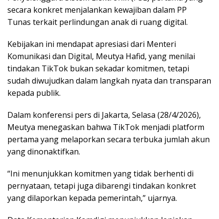
secara konkret menjalankan kewajiban dalam PP
Tunas terkait perlindungan anak di ruang digital.
Kebijakan ini mendapat apresiasi dari Menteri
Komunikasi dan Digital, Meutya Hafid, yang menilai
tindakan TikTok bukan sekadar komitmen, tetapi
sudah diwujudkan dalam langkah nyata dan transparan
kepada publik.
Dalam konferensi pers di Jakarta, Selasa (28/4/2026),
Meutya menegaskan bahwa TikTok menjadi platform
pertama yang melaporkan secara terbuka jumlah akun
yang dinonaktifkan.
“Ini menunjukkan komitmen yang tidak berhenti di
pernyataan, tetapi juga dibarengi tindakan konkret
yang dilaporkan kepada pemerintah,” ujarnya.