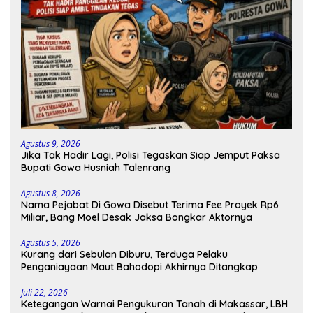
Agustus 9, 2026
Jika Tak Hadir Lagi, Polisi Tegaskan Siap Jemput Paksa
Bupati Gowa Husniah Talenrang
Agustus 8, 2026
Nama Pejabat Di Gowa Disebut Terima Fee Proyek Rp6
Miliar, Bang Moel Desak Jaksa Bongkar Aktornya
Agustus 5, 2026
Kurang dari Sebulan Diburu, Terduga Pelaku
Penganiayaan Maut Bahodopi Akhirnya Ditangkap
Juli 22, 2026
Ketegangan Warnai Pengukuran Tanah di Makassar, LBH