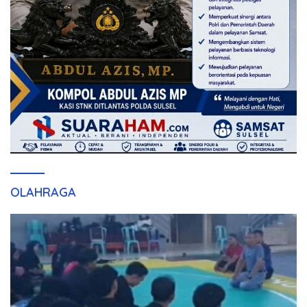
OLAHRAGA