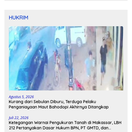
HUKRIM
Agustus 5, 2026
Kurang dari Sebulan Diburu, Terduga Pelaku
Penganiayaan Maut Bahodopi Akhirnya Ditangkap
Juli 22, 2026
Ketegangan Warnai Pengukuran Tanah di Makassar, LBH
212 Pertanyakan Dasar Hukum BPN, PT GMTD, dan