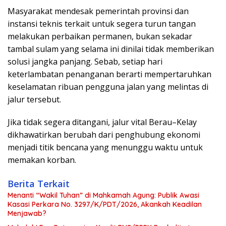
Masyarakat mendesak pemerintah provinsi dan
instansi teknis terkait untuk segera turun tangan
melakukan perbaikan permanen, bukan sekadar
tambal sulam yang selama ini dinilai tidak memberikan
solusi jangka panjang. Sebab, setiap hari
keterlambatan penanganan berarti mempertaruhkan
keselamatan ribuan pengguna jalan yang melintas di
jalur tersebut.
Jika tidak segera ditangani, jalur vital Berau–Kelay
dikhawatirkan berubah dari penghubung ekonomi
menjadi titik bencana yang menunggu waktu untuk
memakan korban.
Berita Terkait
Menanti “Wakil Tuhan” di Mahkamah Agung: Publik Awasi
Kasasi Perkara No. 3297/K/PDT/2026, Akankah Keadilan
Menjawab?