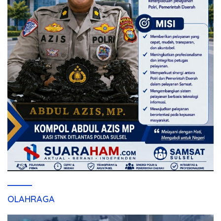
OLAHRAGA