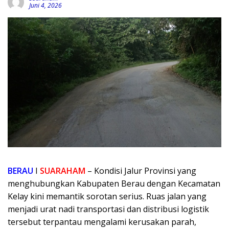
Juni 4, 2026
BERAU
I
SUARAHAM
– Kondisi Jalur Provinsi yang
menghubungkan Kabupaten Berau dengan Kecamatan
Kelay kini memantik sorotan serius. Ruas jalan yang
menjadi urat nadi transportasi dan distribusi logistik
tersebut terpantau mengalami kerusakan parah,