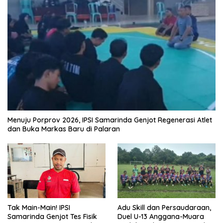
Menuju Porprov 2026, IPSI Samarinda Genjot Regenerasi Atlet
dan Buka Markas Baru di Palaran
Tak Main-Main! IPSI
Adu Skill dan Persaudaraan,
Samarinda Genjot Tes Fisik
Duel U-13 Anggana-Muara