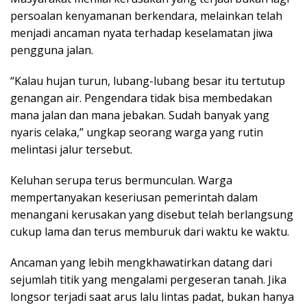
persoalan kenyamanan berkendara, melainkan telah
menjadi ancaman nyata terhadap keselamatan jiwa
pengguna jalan.
“Kalau hujan turun, lubang-lubang besar itu tertutup
genangan air. Pengendara tidak bisa membedakan
mana jalan dan mana jebakan. Sudah banyak yang
nyaris celaka,” ungkap seorang warga yang rutin
melintasi jalur tersebut.
Keluhan serupa terus bermunculan. Warga
mempertanyakan keseriusan pemerintah dalam
menangani kerusakan yang disebut telah berlangsung
cukup lama dan terus memburuk dari waktu ke waktu.
Ancaman yang lebih mengkhawatirkan datang dari
sejumlah titik yang mengalami pergeseran tanah. Jika
longsor terjadi saat arus lalu lintas padat, bukan hanya