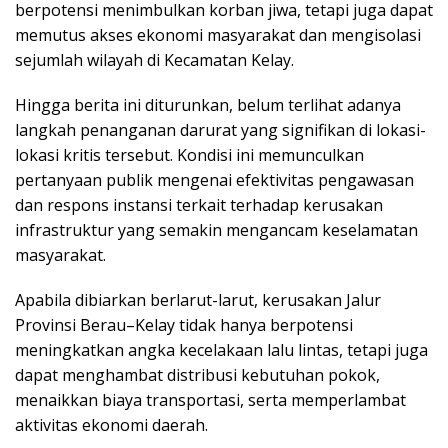
berpotensi menimbulkan korban jiwa, tetapi juga dapat
memutus akses ekonomi masyarakat dan mengisolasi
sejumlah wilayah di Kecamatan Kelay.
Hingga berita ini diturunkan, belum terlihat adanya
langkah penanganan darurat yang signifikan di lokasi-
lokasi kritis tersebut. Kondisi ini memunculkan
pertanyaan publik mengenai efektivitas pengawasan
dan respons instansi terkait terhadap kerusakan
infrastruktur yang semakin mengancam keselamatan
masyarakat.
Apabila dibiarkan berlarut-larut, kerusakan Jalur
Provinsi Berau–Kelay tidak hanya berpotensi
meningkatkan angka kecelakaan lalu lintas, tetapi juga
dapat menghambat distribusi kebutuhan pokok,
menaikkan biaya transportasi, serta memperlambat
aktivitas ekonomi daerah.