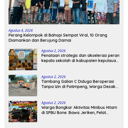
Agustus 4, 2026
Perang Kelompok di Bahopi Sempat Viral, 10 Orang
Diamankan dan Berujung Damai
Agustus 2, 2026
Penataan strategis dan akselerasi peran
kepala sekolah di kabupaten kepulauan
tanimbar
Agustus 2, 2026
Tambang Galian C Diduga Beroperasi
Tanpa Izin di Patimpeng, Warga Desak
Kapolres Bone Turun Tangan
Agustus 2, 2026
Warga Bongkar Aktivitas Minibus Hitam
di SPBU Bone: Bawa Jeriken, Pelat
Nomor Tak Terpasang