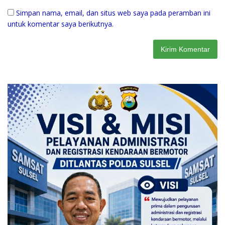
Simpan nama, email, dan situs web saya pada peramban ini
untuk komentar saya berikutnya.