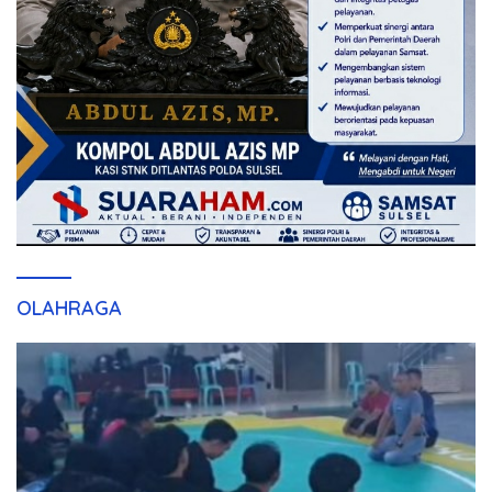
OLAHRAGA