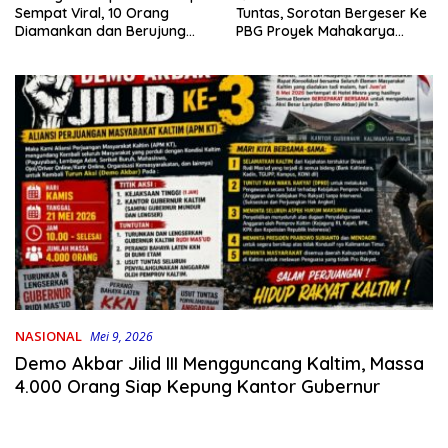
Tuntas, Sorotan Bergeser Ke
Sempat Viral, 10 Orang
PBG Proyek Mahakarya
Diamankan dan Berujung
Haluoleo
Damai
NASIONAL
Mei 9, 2026
Demo Akbar Jilid III Mengguncang Kaltim, Massa
4.000 Orang Siap Kepung Kantor Gubernur