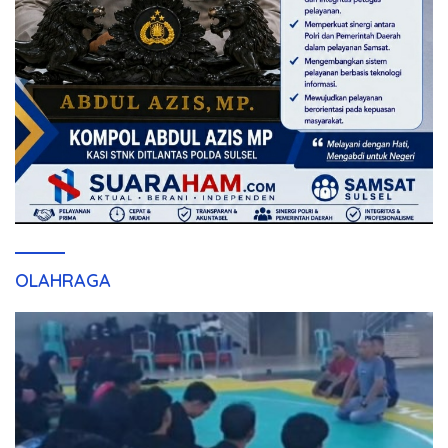
OLAHRAGA