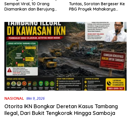
Tuntas, Sorotan Bergeser Ke
Sempat Viral, 10 Orang
PBG Proyek Mahakarya
Diamankan dan Berujung
Haluoleo
Damai
NASIONAL
Mei 9, 2026
Otorita IKN Bongkar Deretan Kasus Tambang
Ilegal, Dari Bukit Tengkorak Hingga Samboja