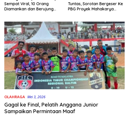
Tuntas, Sorotan Bergeser Ke
Sempat Viral, 10 Orang
PBG Proyek Mahakarya
Diamankan dan Berujung
Haluoleo
Damai
OLAHRAGA
Mei 3, 2026
Gagal ke Final, Pelatih Anggana Junior
Sampaikan Permintaan Maaf