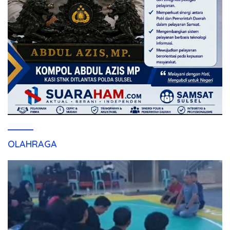
OLAHRAGA