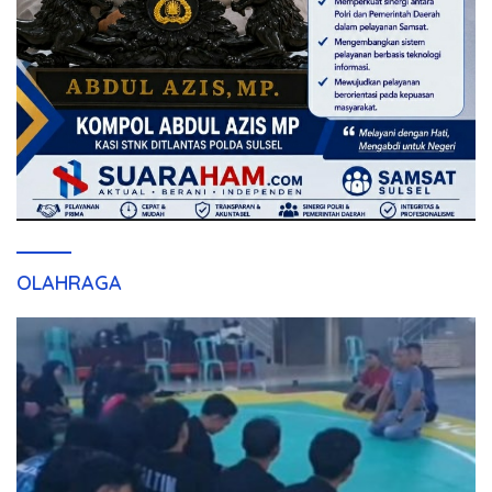
OLAHRAGA