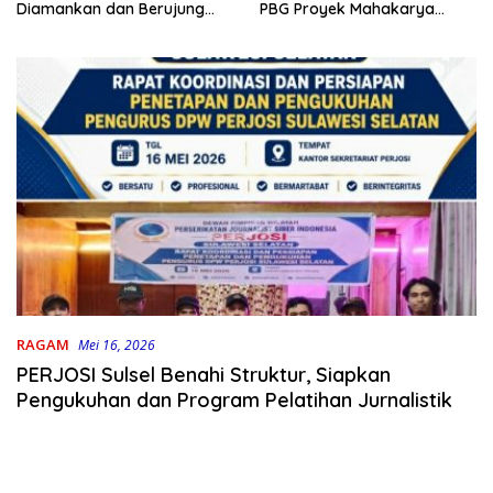
PBG Proyek Mahakarya
Diamankan dan Berujung
Haluoleo
Damai
RAGAM
Mei 16, 2026
PERJOSI Sulsel Benahi Struktur, Siapkan
Pengukuhan dan Program Pelatihan Jurnalistik