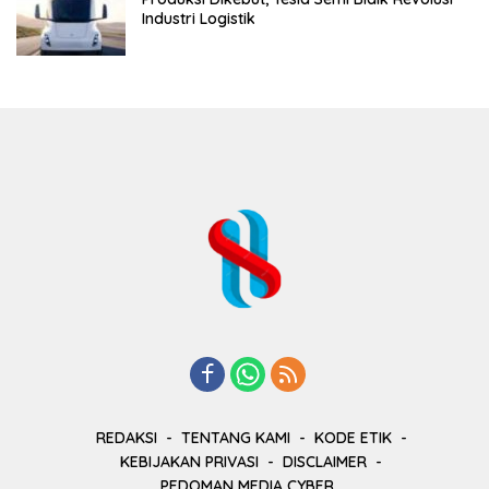
Industri Logistik
REDAKSI
TENTANG KAMI
KODE ETIK
KEBIJAKAN PRIVASI
DISCLAIMER
PEDOMAN MEDIA CYBER