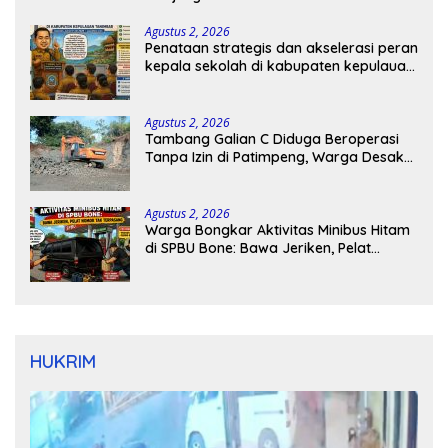
Agustus 2, 2026
Penataan strategis dan akselerasi peran
kepala sekolah di kabupaten kepulauan
tanimbar
Agustus 2, 2026
Tambang Galian C Diduga Beroperasi
Tanpa Izin di Patimpeng, Warga Desak
Kapolres Bone Turun Tangan
Agustus 2, 2026
Warga Bongkar Aktivitas Minibus Hitam
di SPBU Bone: Bawa Jeriken, Pelat
Nomor Tak Terpasang
HUKRIM