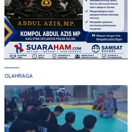
OLAHRAGA