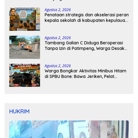
Agustus 2, 2026
Penataan strategis dan akselerasi peran
kepala sekolah di kabupaten kepulauan
tanimbar
Agustus 2, 2026
Tambang Galian C Diduga Beroperasi
Tanpa Izin di Patimpeng, Warga Desak
Kapolres Bone Turun Tangan
Agustus 2, 2026
Warga Bongkar Aktivitas Minibus Hitam
di SPBU Bone: Bawa Jeriken, Pelat
Nomor Tak Terpasang
HUKRIM