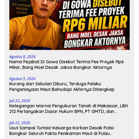
Agustus 8, 2026
Nama Pejabat Di Gowa Disebut Terima Fee Proyek Rp6
Miliar, Bang Moel Desak Jaksa Bongkar Aktornya
Agustus 5, 2026
Kurang dari Sebulan Diburu, Terduga Pelaku
Penganiayaan Maut Bahodopi Akhirnya Ditangkap
Juli 22, 2026
Ketegangan Warnai Pengukuran Tanah di Makassar, LBH
212 Pertanyakan Dasar Hukum BPN, PT GMTD, dan
Pengamanan Polisi
Juli 22, 2026
Usut Sampai Tuntas! Keluarga Korban Desak Polisi
Bongkar Seluruh Fakta Penikaman Maut di Pulau