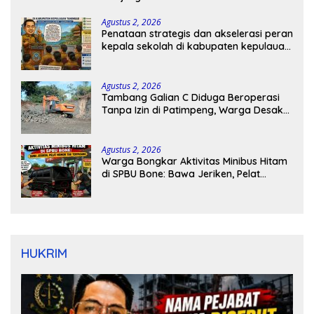
Agustus 2, 2026
Penataan strategis dan akselerasi peran
kepala sekolah di kabupaten kepulauan
tanimbar
Agustus 2, 2026
Tambang Galian C Diduga Beroperasi
Tanpa Izin di Patimpeng, Warga Desak
Kapolres Bone Turun Tangan
Agustus 2, 2026
Warga Bongkar Aktivitas Minibus Hitam
di SPBU Bone: Bawa Jeriken, Pelat
Nomor Tak Terpasang
HUKRIM