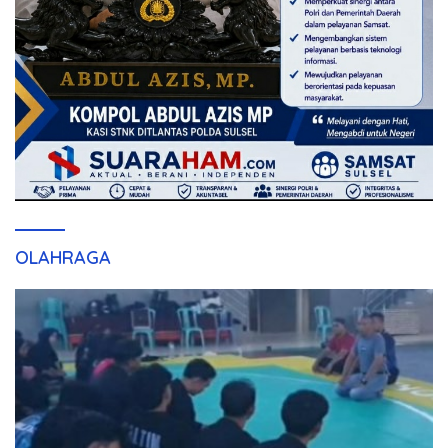
OLAHRAGA