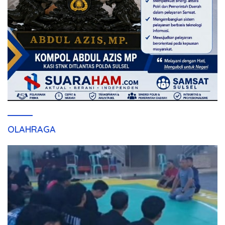
OLAHRAGA