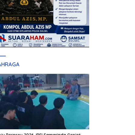
AHRAGA