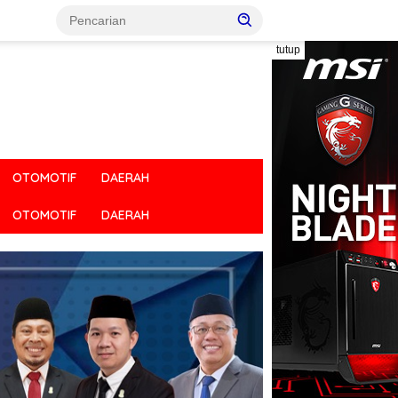
tutup
OTOMOTIF
DAERAH
OTOMOTIF
DAERAH