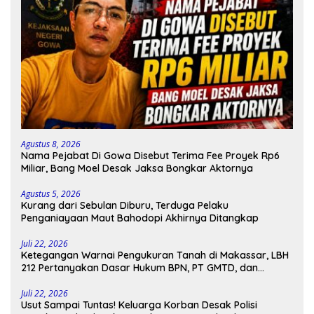
Agustus 8, 2026
Nama Pejabat Di Gowa Disebut Terima Fee Proyek Rp6
Miliar, Bang Moel Desak Jaksa Bongkar Aktornya
Agustus 5, 2026
Kurang dari Sebulan Diburu, Terduga Pelaku
Penganiayaan Maut Bahodopi Akhirnya Ditangkap
Juli 22, 2026
Ketegangan Warnai Pengukuran Tanah di Makassar, LBH
212 Pertanyakan Dasar Hukum BPN, PT GMTD, dan
Pengamanan Polisi
Juli 22, 2026
Usut Sampai Tuntas! Keluarga Korban Desak Polisi