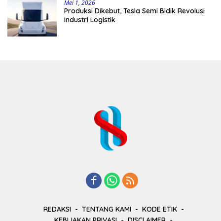
Mei 1, 2026
Produksi Dikebut, Tesla Semi Bidik Revolusi
Industri Logistik
REDAKSI
TENTANG KAMI
KODE ETIK
KEBIJAKAN PRIVASI
DISCLAIMER