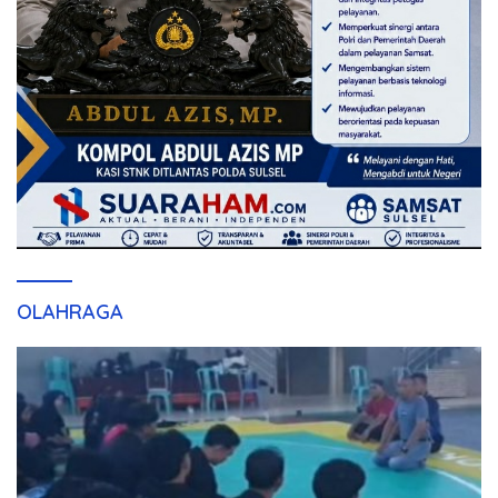
OLAHRAGA