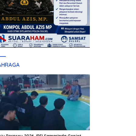
AHRAGA