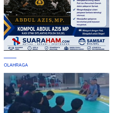
OLAHRAGA