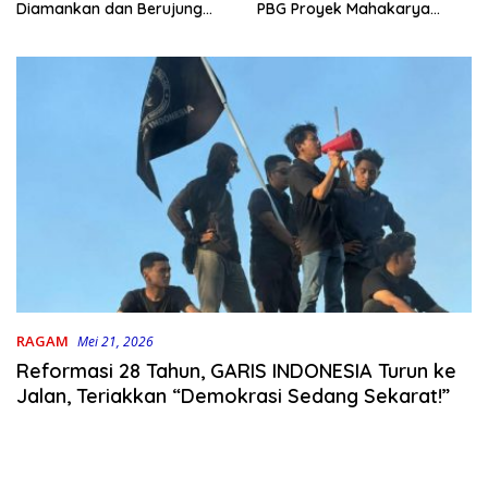
PBG Proyek Mahakarya
Diamankan dan Berujung
Haluoleo
Damai
RAGAM
Mei 21, 2026
Reformasi 28 Tahun, GARIS INDONESIA Turun ke
Jalan, Teriakkan “Demokrasi Sedang Sekarat!”