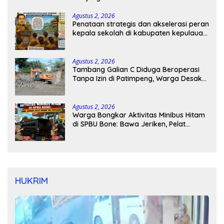
Agustus 2, 2026
Penataan strategis dan akselerasi peran
kepala sekolah di kabupaten kepulauan
tanimbar
Agustus 2, 2026
Tambang Galian C Diduga Beroperasi
Tanpa Izin di Patimpeng, Warga Desak
Kapolres Bone Turun Tangan
Agustus 2, 2026
Warga Bongkar Aktivitas Minibus Hitam
di SPBU Bone: Bawa Jeriken, Pelat
Nomor Tak Terpasang
HUKRIM