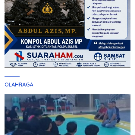
OLAHRAGA