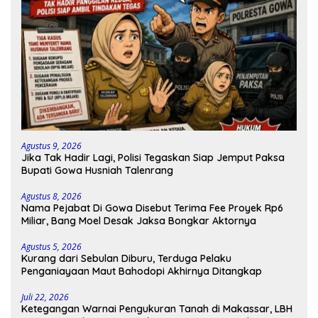
Agustus 9, 2026
Jika Tak Hadir Lagi, Polisi Tegaskan Siap Jemput Paksa
Bupati Gowa Husniah Talenrang
Agustus 8, 2026
Nama Pejabat Di Gowa Disebut Terima Fee Proyek Rp6
Miliar, Bang Moel Desak Jaksa Bongkar Aktornya
Agustus 5, 2026
Kurang dari Sebulan Diburu, Terduga Pelaku
Penganiayaan Maut Bahodopi Akhirnya Ditangkap
Juli 22, 2026
Ketegangan Warnai Pengukuran Tanah di Makassar, LBH