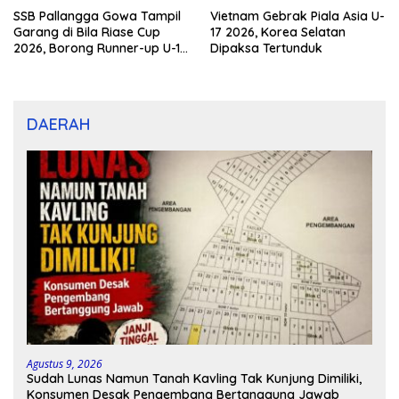
SSB Pallangga Gowa Tampil
Vietnam Gebrak Piala Asia U-
Garang di Bila Riase Cup
17 2026, Korea Selatan
2026, Borong Runner-up U-10
Dipaksa Tertunduk
dan U-12
DAERAH
Agustus 9, 2026
Sudah Lunas Namun Tanah Kavling Tak Kunjung Dimiliki,
Konsumen Desak Pengembang Bertanggung Jawab