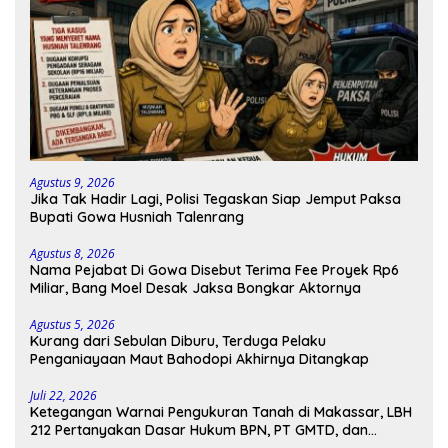
Agustus 9, 2026
Jika Tak Hadir Lagi, Polisi Tegaskan Siap Jemput Paksa
Bupati Gowa Husniah Talenrang
Agustus 8, 2026
Nama Pejabat Di Gowa Disebut Terima Fee Proyek Rp6
Miliar, Bang Moel Desak Jaksa Bongkar Aktornya
Agustus 5, 2026
Kurang dari Sebulan Diburu, Terduga Pelaku
Penganiayaan Maut Bahodopi Akhirnya Ditangkap
Juli 22, 2026
Ketegangan Warnai Pengukuran Tanah di Makassar, LBH
212 Pertanyakan Dasar Hukum BPN, PT GMTD, dan