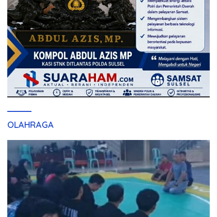
OLAHRAGA