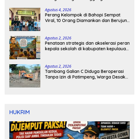
Agustus 4, 2026
Perang Kelompok di Bahopi Sempat
Viral, 10 Orang Diamankan dan Berujung
Damai
Agustus 2, 2026
Penataan strategis dan akselerasi peran
kepala sekolah di kabupaten kepulauan
tanimbar
Agustus 2, 2026
Tambang Galian C Diduga Beroperasi
Tanpa Izin di Patimpeng, Warga Desak
Kapolres Bone Turun Tangan
HUKRIM