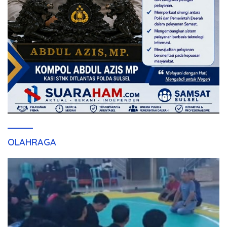
OLAHRAGA