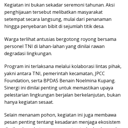
Kegiatan ini bukan sekadar seremoni tahunan. Aksi
penghijauan tersebut melibatkan masyarakat
setempat secara langsung, mulai dari penanaman
hingga penyebaran bibit di sejumlah titik desa.
Warga terlihat antusias bergotong royong bersama
personel TNI di lahan-lahan yang dinilai rawan
degradasi lingkungan.
Program ini terlaksana melalui kolaborasi lintas pihak,
yakni antara TNI, pemerintah kecamatan, JPCC
Foundation, serta BPDAS Benain Noelmina Kupang.
Sinergi ini dinilai penting untuk memastikan upaya
pelestarian lingkungan berjalan berkelanjutan, bukan
hanya kegiatan sesaat.
Selain menanam pohon, kegiatan ini juga membawa
pesan penting tentang kesadaran menjaga ekosistem