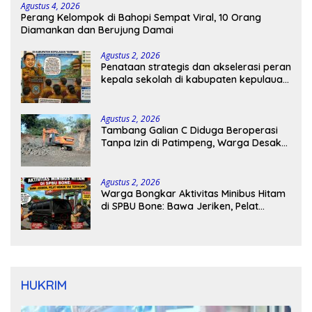
Agustus 4, 2026
Perang Kelompok di Bahopi Sempat Viral, 10 Orang
Diamankan dan Berujung Damai
Agustus 2, 2026
Penataan strategis dan akselerasi peran
kepala sekolah di kabupaten kepulauan
tanimbar
Agustus 2, 2026
Tambang Galian C Diduga Beroperasi
Tanpa Izin di Patimpeng, Warga Desak
Kapolres Bone Turun Tangan
Agustus 2, 2026
Warga Bongkar Aktivitas Minibus Hitam
di SPBU Bone: Bawa Jeriken, Pelat
Nomor Tak Terpasang
HUKRIM