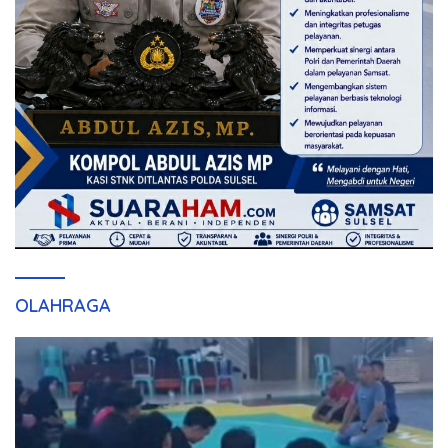
OLAHRAGA