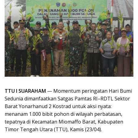
TTU I SUARAHAM
— Momentum peringatan Hari Bumi
Sedunia dimanfaatkan Satgas Pamtas RI–RDTL Sektor
Barat Yonarhanud 2 Kostrad untuk aksi nyata:
menanam 1.000 bibit pohon di wilayah perbatasan,
tepatnya di Kecamatan Miomaffo Barat, Kabupaten
Timor Tengah Utara (TTU), Kamis (23/04).