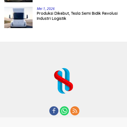
Mei 1, 2026
Produksi Dikebut, Tesla Semi Bidik Revolusi
Industri Logistik