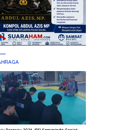
AHRAGA