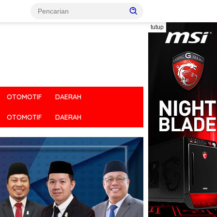
tutup
OTOMOTIF
DAERAH
OTOMOTIF
DAERAH