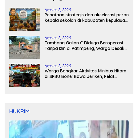
Agustus 2, 2026
Penataan strategis dan akselerasi peran
kepala sekolah di kabupaten kepulauan
tanimbar
Agustus 2, 2026
Tambang Galian C Diduga Beroperasi
Tanpa Izin di Patimpeng, Warga Desak
Kapolres Bone Turun Tangan
Agustus 2, 2026
Warga Bongkar Aktivitas Minibus Hitam
di SPBU Bone: Bawa Jeriken, Pelat
Nomor Tak Terpasang
HUKRIM