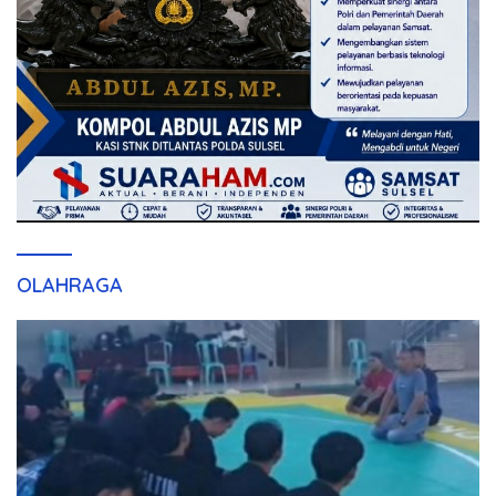
OLAHRAGA