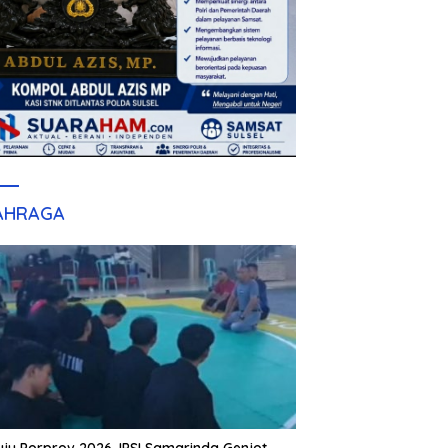
AHRAGA