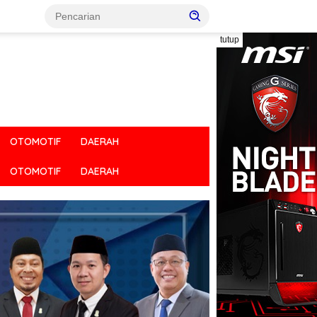
tutup
OTOMOTIF
DAERAH
OTOMOTIF
DAERAH