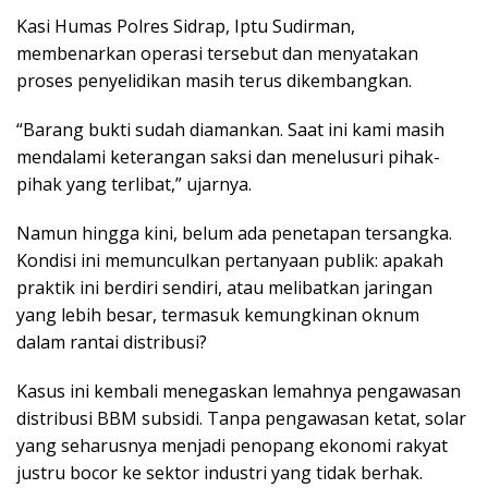
Kasi Humas Polres Sidrap, Iptu Sudirman,
membenarkan operasi tersebut dan menyatakan
proses penyelidikan masih terus dikembangkan.
“Barang bukti sudah diamankan. Saat ini kami masih
mendalami keterangan saksi dan menelusuri pihak-
pihak yang terlibat,” ujarnya.
Namun hingga kini, belum ada penetapan tersangka.
Kondisi ini memunculkan pertanyaan publik: apakah
praktik ini berdiri sendiri, atau melibatkan jaringan
yang lebih besar, termasuk kemungkinan oknum
dalam rantai distribusi?
Kasus ini kembali menegaskan lemahnya pengawasan
distribusi BBM subsidi. Tanpa pengawasan ketat, solar
yang seharusnya menjadi penopang ekonomi rakyat
justru bocor ke sektor industri yang tidak berhak.