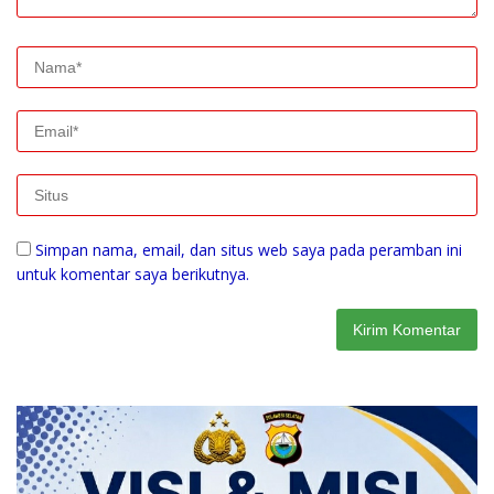
Simpan nama, email, dan situs web saya pada peramban ini
untuk komentar saya berikutnya.