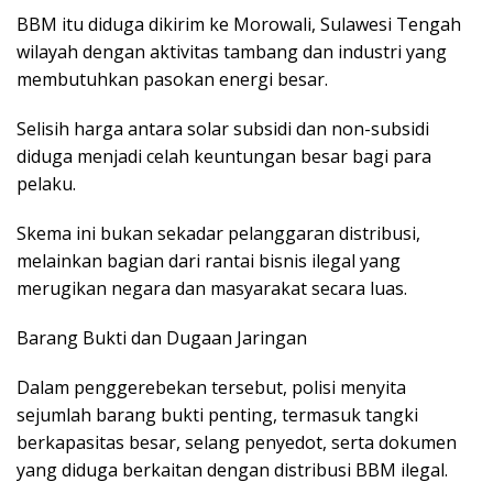
BBM itu diduga dikirim ke Morowali, Sulawesi Tengah
wilayah dengan aktivitas tambang dan industri yang
membutuhkan pasokan energi besar.
Selisih harga antara solar subsidi dan non-subsidi
diduga menjadi celah keuntungan besar bagi para
pelaku.
Skema ini bukan sekadar pelanggaran distribusi,
melainkan bagian dari rantai bisnis ilegal yang
merugikan negara dan masyarakat secara luas.
Barang Bukti dan Dugaan Jaringan
Dalam penggerebekan tersebut, polisi menyita
sejumlah barang bukti penting, termasuk tangki
berkapasitas besar, selang penyedot, serta dokumen
yang diduga berkaitan dengan distribusi BBM ilegal.