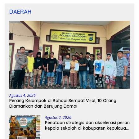
DAERAH
Agustus 4, 2026
Perang Kelompok di Bahopi Sempat Viral, 10 Orang
Diamankan dan Berujung Damai
Agustus 2, 2026
Penataan strategis dan akselerasi peran
kepala sekolah di kabupaten kepulauan
tanimbar