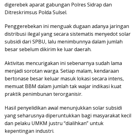
digerebek aparat gabungan Polres Sidrap dan
Ditreskrimsus Polda Sulsel.
Penggerebekan ini menguak dugaan adanya jaringan
distribusi ilegal yang secara sistematis menyedot solar
subsidi dari SPBU, lalu menimbunnya dalam jumlah
besar sebelum dikirim ke luar daerah.
Aktivitas mencurigakan ini sebenarnya sudah lama
menjadi sorotan warga. Setiap malam, kendaraan
bertonase besar keluar masuk lokasi secara intens,
memuat BBM dalam jumlah tak wajar indikasi kuat
praktik penimbunan terorganisir.
Hasil penyelidikan awal menunjukkan solar subsidi
yang seharusnya diperuntukkan bagi masyarakat kecil
dan pelaku UMKM justru “dialihkan” untuk
kepentingan industri.