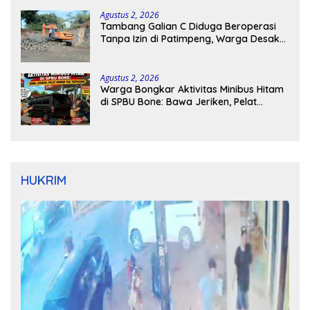
Agustus 2, 2026
Tambang Galian C Diduga Beroperasi
Tanpa Izin di Patimpeng, Warga Desak
Kapolres Bone Turun Tangan
Agustus 2, 2026
Warga Bongkar Aktivitas Minibus Hitam
di SPBU Bone: Bawa Jeriken, Pelat
Nomor Tak Terpasang
HUKRIM