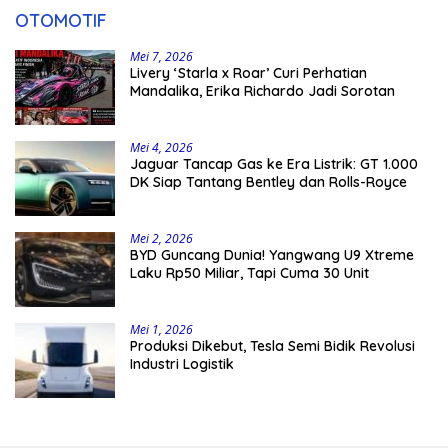
OTOMOTIF
Mei 7, 2026
Livery ‘Starla x Roar’ Curi Perhatian
Mandalika, Erika Richardo Jadi Sorotan
Mei 4, 2026
Jaguar Tancap Gas ke Era Listrik: GT 1.000
DK Siap Tantang Bentley dan Rolls-Royce
Mei 2, 2026
BYD Guncang Dunia! Yangwang U9 Xtreme
Laku Rp50 Miliar, Tapi Cuma 30 Unit
Mei 1, 2026
Produksi Dikebut, Tesla Semi Bidik Revolusi
Industri Logistik